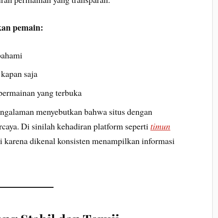
ikan pemain:
pahami
 kapan saja
permainan yang terbuka
engalaman menyebutkan bahwa situs dengan
rcaya. Di sinilah kehadiran platform seperti
timun
si karena dikenal konsisten menampilkan informasi