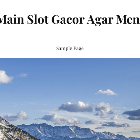
 Main Slot Gacor Agar Me
Sample Page