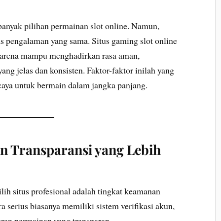
banyak pilihan permainan slot online. Namun,
as pengalaman yang sama. Situs gaming slot online
 karena mampu menghadirkan rasa aman,
ng jelas dan konsisten. Faktor-faktor inilah yang
aya untuk bermain dalam jangka panjang.
n Transparansi yang Lebih
ih situs profesional adalah tingkat keamanan
ra serius biasanya memiliki sistem verifikasi akun,
uran permainan yang transparan.