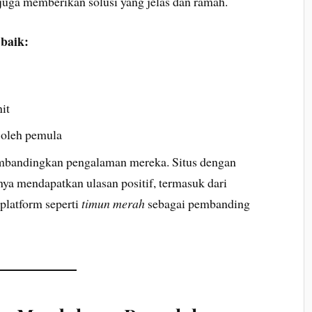
juga memberikan solusi yang jelas dan ramah.
 baik:
it
 oleh pemula
mbandingkan pengalaman mereka. Situs dengan
ya mendapatkan ulasan positif, termasuk dari
latform seperti
timun merah
sebagai pembanding