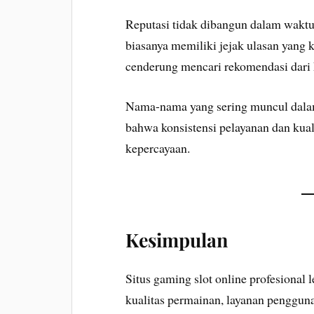
Reputasi tidak dibangun dalam waktu 
biasanya memiliki jejak ulasan yang 
cenderung mencari rekomendasi dari
Nama-nama yang sering muncul dala
bahwa konsistensi pelayanan dan ku
kepercayaan.
Kesimpulan
Situs gaming slot online profesiona
kualitas permainan, layanan penggu