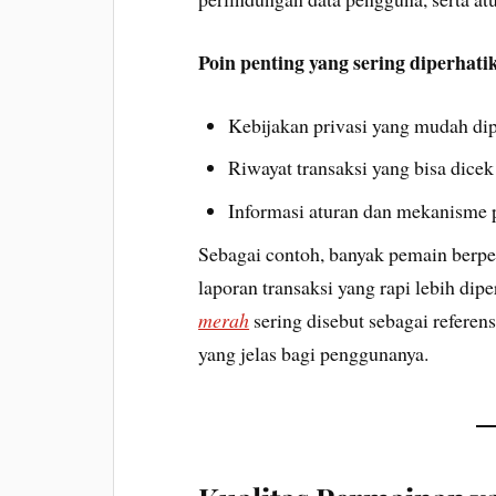
Poin penting yang sering diperhat
Kebijakan privasi yang mudah di
Riwayat transaksi yang bisa dicek
Informasi aturan dan mekanisme 
Sebagai contoh, banyak pemain berp
laporan transaksi yang rapi lebih dipe
merah
sering disebut sebagai referen
yang jelas bagi penggunanya.