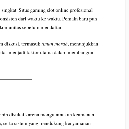
singkat. Situs gaming slot online profesional
konsisten dari waktu ke waktu. Pemain baru pun
 komunitas sebelum mendaftar.
m diskusi, termasuk
timun merah
, menunjukkan
alitas menjadi faktor utama dalam membangun
l lebih disukai karena mengutamakan keamanan,
na, serta sistem yang mendukung kenyamanan