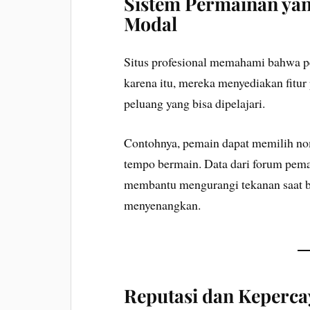
Sistem Permainan ya
Modal
Situs profesional memahami bahwa 
karena itu, mereka menyediakan fitur 
peluang yang bisa dipelajari.
Contohnya, pemain dapat memilih no
tempo bermain. Data dari forum pema
membantu mengurangi tekanan saat 
menyenangkan.
Reputasi dan Keperca