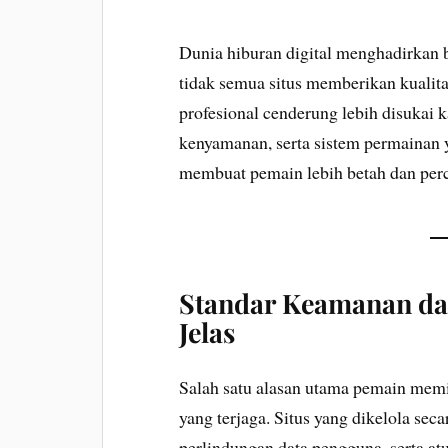
Dunia hiburan digital menghadirkan 
tidak semua situs memberikan kualit
profesional cenderung lebih disukai
kenyamanan, serta sistem permainan ya
membuat pemain lebih betah dan perc
Standar Keamanan da
Jelas
Salah satu alasan utama pemain memil
yang terjaga. Situs yang dikelola seca
perlindungan data pengguna, serta at