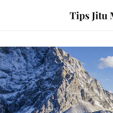
Tips Jitu