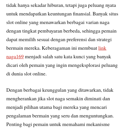
tidak hanya sekadar hiburan, tetapi juga peluang nyata
untuk mendapatkan keuntungan finansial. Banyak situs
slot online yang menawarkan berbagai varian naga
dengan tingkat pembayaran berbeda, sehingga pemain
dapat memilih sesuai dengan preferensi dan strategi
bermain mereka. Keberagaman ini membuat
link
naga169
menjadi salah satu kata kunci yang banyak
dicari oleh pemain yang ingin mengeksplorasi peluang
di dunia slot online.
Dengan berbagai keunggulan yang ditawarkan, tidak
mengherankan jika slot naga semakin diminati dan
menjadi pilihan utama bagi mereka yang mencari
pengalaman bermain yang seru dan menguntungkan.
Penting bagi pemain untuk memahami mekanisme