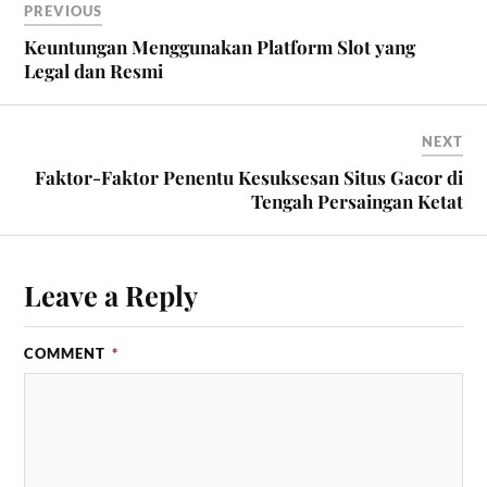
PREVIOUS
Keuntungan Menggunakan Platform Slot yang
Legal dan Resmi
NEXT
Faktor-Faktor Penentu Kesuksesan Situs Gacor di
Tengah Persaingan Ketat
Leave a Reply
COMMENT
*