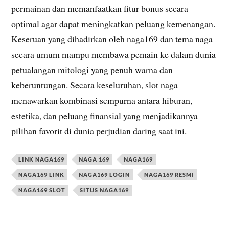
permainan dan memanfaatkan fitur bonus secara
optimal agar dapat meningkatkan peluang kemenangan.
Keseruan yang dihadirkan oleh naga169 dan tema naga
secara umum mampu membawa pemain ke dalam dunia
petualangan mitologi yang penuh warna dan
keberuntungan. Secara keseluruhan, slot naga
menawarkan kombinasi sempurna antara hiburan,
estetika, dan peluang finansial yang menjadikannya
pilihan favorit di dunia perjudian daring saat ini.
LINK NAGA169
NAGA 169
NAGA169
NAGA169 LINK
NAGA169 LOGIN
NAGA169 RESMI
NAGA169 SLOT
SITUS NAGA169