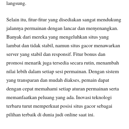
langsung.
Selain itu, fitur-fitur yang disediakan sangat mendukung
jalannya permainan dengan lancar dan menyenangkan.
Banyak dari mereka yang mengeluhkan situs yang
lambat dan tidak stabil, namun situs gacor menawarkan
server yang stabil dan responsif. Fitur bonus dan
promosi menarik juga tersedia secara rutin, menambah
nilai lebih dalam setiap sesi permainan. Dengan sistem
yang transparan dan mudah diakses, pemain dapat
dengan cepat memahami setiap aturan permainan serta
memanfaatkan peluang yang ada. Inovasi teknologi
terbaru turut memperkuat posisi situs gacor sebagai
pilihan terbaik di dunia judi online saat ini.