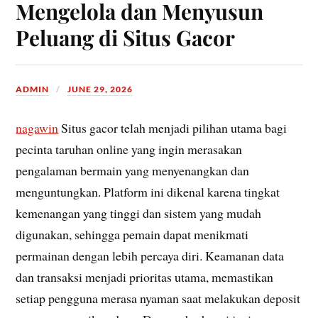
Mengelola dan Menyusun
Peluang di Situs Gacor
ADMIN
JUNE 29, 2026
nagawin
Situs gacor telah menjadi pilihan utama bagi
pecinta taruhan online yang ingin merasakan
pengalaman bermain yang menyenangkan dan
menguntungkan. Platform ini dikenal karena tingkat
kemenangan yang tinggi dan sistem yang mudah
digunakan, sehingga pemain dapat menikmati
permainan dengan lebih percaya diri. Keamanan data
dan transaksi menjadi prioritas utama, memastikan
setiap pengguna merasa nyaman saat melakukan deposit