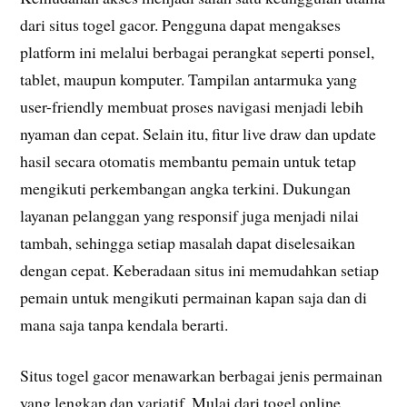
dari situs togel gacor. Pengguna dapat mengakses
platform ini melalui berbagai perangkat seperti ponsel,
tablet, maupun komputer. Tampilan antarmuka yang
user-friendly membuat proses navigasi menjadi lebih
nyaman dan cepat. Selain itu, fitur live draw dan update
hasil secara otomatis membantu pemain untuk tetap
mengikuti perkembangan angka terkini. Dukungan
layanan pelanggan yang responsif juga menjadi nilai
tambah, sehingga setiap masalah dapat diselesaikan
dengan cepat. Keberadaan situs ini memudahkan setiap
pemain untuk mengikuti permainan kapan saja dan di
mana saja tanpa kendala berarti.
Situs togel gacor menawarkan berbagai jenis permainan
yang lengkap dan variatif. Mulai dari togel online