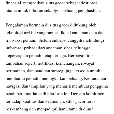
finansial, menjadikan situs gacor sebagai destinasi
utama untuk hiburan sekaligus peluang penghasilan.
Pengalaman bermain di situs gacor didukung oleh
teknologi terkini yang memastikan keamanan data dan
transaksi pemain. Sistem enkripsi canggih melindungi
informasi pribadi dari ancaman siber, sehingga
kepercayaan pemain tetap terjaga. Berbagai fitur
tambahan seperti notifikasi kemenangan, riwayat
permainan, dan panduan strategi juga tersedia untuk
membantu pemain meningkatkan peluang. Kemudahan
navigasi dan tampilan yang menarik membuat pengguna
betah berlama-lama di platform ini. Dengan komitmen
terhadap kualitas dan keamanan, situs gacor terus
berkembang dan menjadi pilihan utama di dunia