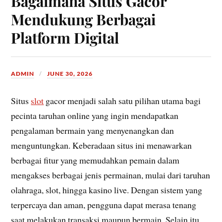
Bagaimana Situs Gacor
Mendukung Berbagai
Platform Digital
ADMIN
JUNE 30, 2026
Situs
slot
gacor menjadi salah satu pilihan utama bagi
pecinta taruhan online yang ingin mendapatkan
pengalaman bermain yang menyenangkan dan
menguntungkan. Keberadaan situs ini menawarkan
berbagai fitur yang memudahkan pemain dalam
mengakses berbagai jenis permainan, mulai dari taruhan
olahraga, slot, hingga kasino live. Dengan sistem yang
terpercaya dan aman, pengguna dapat merasa tenang
saat melakukan transaksi maupun bermain. Selain itu,