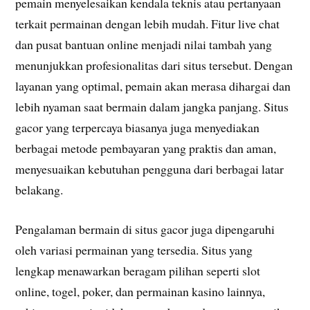
pemain menyelesaikan kendala teknis atau pertanyaan
terkait permainan dengan lebih mudah. Fitur live chat
dan pusat bantuan online menjadi nilai tambah yang
menunjukkan profesionalitas dari situs tersebut. Dengan
layanan yang optimal, pemain akan merasa dihargai dan
lebih nyaman saat bermain dalam jangka panjang. Situs
gacor yang terpercaya biasanya juga menyediakan
berbagai metode pembayaran yang praktis dan aman,
menyesuaikan kebutuhan pengguna dari berbagai latar
belakang.
Pengalaman bermain di situs gacor juga dipengaruhi
oleh variasi permainan yang tersedia. Situs yang
lengkap menawarkan beragam pilihan seperti slot
online, togel, poker, dan permainan kasino lainnya,