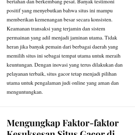
bertahan dan berkembang pesat. Banyak testimoni
positif yang menyebutkan bahwa situs ini mampu
memberikan kemenangan besar secara konsisten.
Keamanan transaksi yang terjamin dan sistem
permainan yang adil menjadi jaminan utama. Tidak
heran jika banyak pemain dari berbagai daerah yang
memilih situs ini sebagai tempat utama untuk meraih
keuntungan. Dengan inovasi yang terus dilakukan dan
pelayanan terbaik, situs gacor tetap menjadi pilihan
utama untuk pengalaman judi online yang aman dan
menguntungkan.
Mengungkap Faktor-faktor
Kesuksesan Situs Gacor di