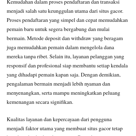
Kemudahan dalam proses pendaftaran dan transaksi
menjadi salah satu keunggulan utama dari situs gacor.
Proses pendaftaran yang simpel dan cepat memudahkan
pemain baru untuk segera bergabung dan mulai
bermain. Metode deposit dan withdraw yang beragam
juga memudahkan pemain dalam mengelola dana
mereka tanpa ribet. Selain itu, layanan pelanggan yang
responsif dan profesional siap membantu setiap kendala
yang dihadapi pemain kapan saja. Dengan demikian,
pengalaman bermain menjadi lebih nyaman dan
menyenangkan, serta mampu meningkatkan peluang
kemenangan secara signifikan.
Kualitas layanan dan kepercayaan dari pengguna
menjadi faktor utama yang membuat situs gacor tetap