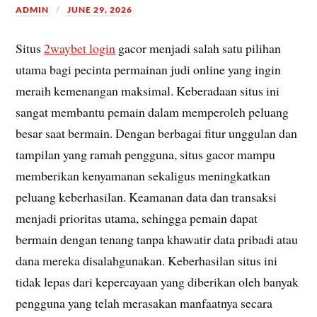
ADMIN
JUNE 29, 2026
Situs
2waybet login
gacor menjadi salah satu pilihan
utama bagi pecinta permainan judi online yang ingin
meraih kemenangan maksimal. Keberadaan situs ini
sangat membantu pemain dalam memperoleh peluang
besar saat bermain. Dengan berbagai fitur unggulan dan
tampilan yang ramah pengguna, situs gacor mampu
memberikan kenyamanan sekaligus meningkatkan
peluang keberhasilan. Keamanan data dan transaksi
menjadi prioritas utama, sehingga pemain dapat
bermain dengan tenang tanpa khawatir data pribadi atau
dana mereka disalahgunakan. Keberhasilan situs ini
tidak lepas dari kepercayaan yang diberikan oleh banyak
pengguna yang telah merasakan manfaatnya secara