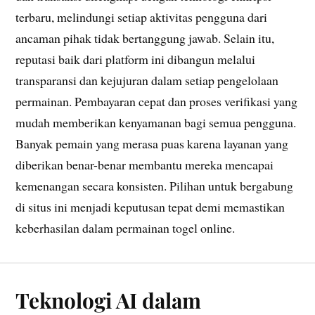
terbaru, melindungi setiap aktivitas pengguna dari
ancaman pihak tidak bertanggung jawab. Selain itu,
reputasi baik dari platform ini dibangun melalui
transparansi dan kejujuran dalam setiap pengelolaan
permainan. Pembayaran cepat dan proses verifikasi yang
mudah memberikan kenyamanan bagi semua pengguna.
Banyak pemain yang merasa puas karena layanan yang
diberikan benar-benar membantu mereka mencapai
kemenangan secara konsisten. Pilihan untuk bergabung
di situs ini menjadi keputusan tepat demi memastikan
keberhasilan dalam permainan togel online.
Teknologi AI dalam