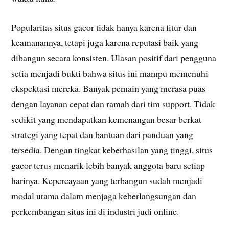
Popularitas situs gacor tidak hanya karena fitur dan
keamanannya, tetapi juga karena reputasi baik yang
dibangun secara konsisten. Ulasan positif dari pengguna
setia menjadi bukti bahwa situs ini mampu memenuhi
ekspektasi mereka. Banyak pemain yang merasa puas
dengan layanan cepat dan ramah dari tim support. Tidak
sedikit yang mendapatkan kemenangan besar berkat
strategi yang tepat dan bantuan dari panduan yang
tersedia. Dengan tingkat keberhasilan yang tinggi, situs
gacor terus menarik lebih banyak anggota baru setiap
harinya. Kepercayaan yang terbangun sudah menjadi
modal utama dalam menjaga keberlangsungan dan
perkembangan situs ini di industri judi online.