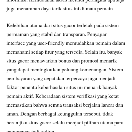
juga menambah daya tarik situs ini di mata pemain.
Kelebihan utama dari situs gacor terletak pada sistem
permainan yang stabil dan transparan. Penyajian
interface yang user-friendly memudahkan pemain dalam
memahami setiap fitur yang tersedia. Selain itu, banyak
situs gacor menawarkan bonus dan promosi menarik
yang dapat meningkatkan peluang kemenangan. Sistem
pembayaran yang cepat dan terpercaya juga menjadi
faktor penentu keberhasilan situs ini menarik banyak
pemain aktif. Keberadaan sistem verifikasi yang ketat
memastikan bahwa semua transaksi berjalan lancar dan
aman. Dengan berbagai keunggulan tersebut, tidak
heran jika situs gacor selalu menjadi pilihan utama para
penggemar judi online.