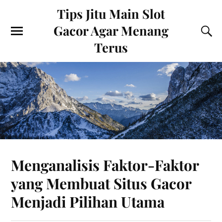
Tips Jitu Main Slot
Gacor Agar Menang
Terus
Menganalisis Faktor-Faktor
yang Membuat Situs Gacor
Menjadi Pilihan Utama