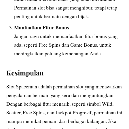
Permainan slot bisa sangat menghibur, tetapi tetap
penting untuk bermain dengan bijak.
Manfaatkan Fitur Bonus
Jangan ragu untuk memanfaatkan fitur bonus yang
ada, seperti Free Spins dan Game Bonus, untuk
meningkatkan peluang kemenangan Anda.
Kesimpulan
Slot Spaceman adalah permainan slot yang menawarkan
pengalaman bermain yang seru dan menguntungkan.
Dengan berbagai fitur menarik, seperti simbol Wild,
Scatter, Free Spins, dan Jackpot Progresif, permainan ini
mampu memikat pemain dari berbagai kalangan. Jika