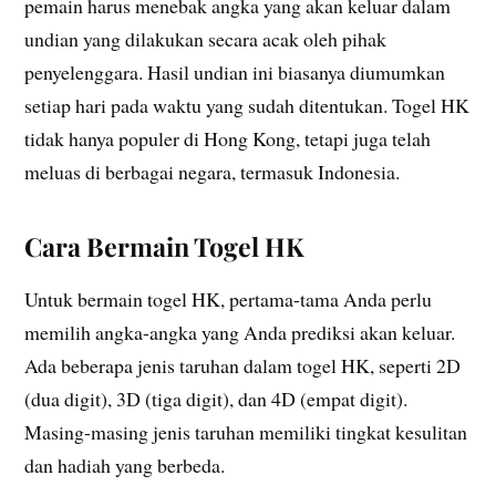
pemain harus menebak angka yang akan keluar dalam
undian yang dilakukan secara acak oleh pihak
penyelenggara. Hasil undian ini biasanya diumumkan
setiap hari pada waktu yang sudah ditentukan. Togel HK
tidak hanya populer di Hong Kong, tetapi juga telah
meluas di berbagai negara, termasuk Indonesia.
Cara Bermain Togel HK
Untuk bermain togel HK, pertama-tama Anda perlu
memilih angka-angka yang Anda prediksi akan keluar.
Ada beberapa jenis taruhan dalam togel HK, seperti 2D
(dua digit), 3D (tiga digit), dan 4D (empat digit).
Masing-masing jenis taruhan memiliki tingkat kesulitan
dan hadiah yang berbeda.