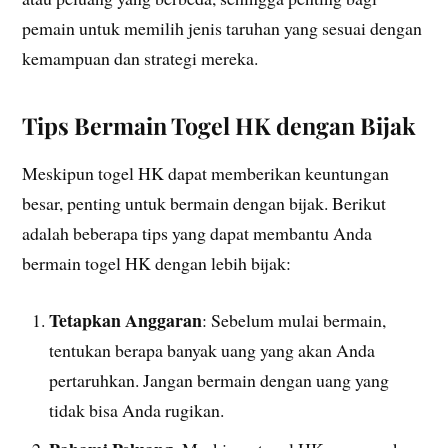
pemain untuk memilih jenis taruhan yang sesuai dengan
kemampuan dan strategi mereka.
Tips Bermain Togel HK dengan Bijak
Meskipun togel HK dapat memberikan keuntungan
besar, penting untuk bermain dengan bijak. Berikut
adalah beberapa tips yang dapat membantu Anda
bermain togel HK dengan lebih bijak:
Tetapkan Anggaran
: Sebelum mulai bermain,
tentukan berapa banyak uang yang akan Anda
pertaruhkan. Jangan bermain dengan uang yang
tidak bisa Anda rugikan.