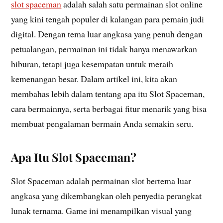
slot spaceman
adalah salah satu permainan slot online
yang kini tengah populer di kalangan para pemain judi
digital. Dengan tema luar angkasa yang penuh dengan
petualangan, permainan ini tidak hanya menawarkan
hiburan, tetapi juga kesempatan untuk meraih
kemenangan besar. Dalam artikel ini, kita akan
membahas lebih dalam tentang apa itu Slot Spaceman,
cara bermainnya, serta berbagai fitur menarik yang bisa
membuat pengalaman bermain Anda semakin seru.
Apa Itu Slot Spaceman?
Slot Spaceman adalah permainan slot bertema luar
angkasa yang dikembangkan oleh penyedia perangkat
lunak ternama. Game ini menampilkan visual yang