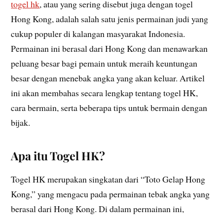
togel hk
, atau yang sering disebut juga dengan togel
Hong Kong, adalah salah satu jenis permainan judi yang
cukup populer di kalangan masyarakat Indonesia.
Permainan ini berasal dari Hong Kong dan menawarkan
peluang besar bagi pemain untuk meraih keuntungan
besar dengan menebak angka yang akan keluar. Artikel
ini akan membahas secara lengkap tentang togel HK,
cara bermain, serta beberapa tips untuk bermain dengan
bijak.
Apa itu Togel HK?
Togel HK merupakan singkatan dari “Toto Gelap Hong
Kong,” yang mengacu pada permainan tebak angka yang
berasal dari Hong Kong. Di dalam permainan ini,