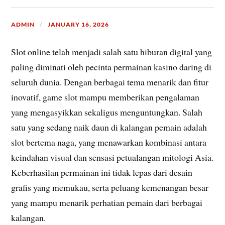
ADMIN
JANUARY 16, 2026
Slot online telah menjadi salah satu hiburan digital yang
paling diminati oleh pecinta permainan kasino daring di
seluruh dunia. Dengan berbagai tema menarik dan fitur
inovatif, game slot mampu memberikan pengalaman
yang mengasyikkan sekaligus menguntungkan. Salah
satu yang sedang naik daun di kalangan pemain adalah
slot bertema naga, yang menawarkan kombinasi antara
keindahan visual dan sensasi petualangan mitologi Asia.
Keberhasilan permainan ini tidak lepas dari desain
grafis yang memukau, serta peluang kemenangan besar
yang mampu menarik perhatian pemain dari berbagai
kalangan.