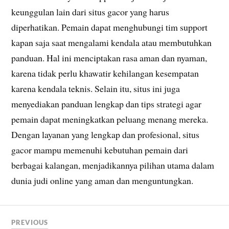
keunggulan lain dari situs gacor yang harus
diperhatikan. Pemain dapat menghubungi tim support
kapan saja saat mengalami kendala atau membutuhkan
panduan. Hal ini menciptakan rasa aman dan nyaman,
karena tidak perlu khawatir kehilangan kesempatan
karena kendala teknis. Selain itu, situs ini juga
menyediakan panduan lengkap dan tips strategi agar
pemain dapat meningkatkan peluang menang mereka.
Dengan layanan yang lengkap dan profesional, situs
gacor mampu memenuhi kebutuhan pemain dari
berbagai kalangan, menjadikannya pilihan utama dalam
dunia judi online yang aman dan menguntungkan.
PREVIOUS