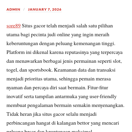
ADMIN
JANUARY 7, 2026
sore89
Situs gacor telah menjadi salah satu pilihan
utama bagi pecinta judi online yang ingin meraih
keberuntungan dengan peluang kemenangan tinggi.
Platform ini dikenal karena reputasinya yang terpercaya
dan menawarkan berbagai jenis permainan seperti slot,
togel, dan sportsbook. Keamanan data dan transaksi
menjadi prioritas utama, sehingga pemain merasa
nyaman dan percaya diri saat bermain. Fitur-fitur
inovatif serta tampilan antarmuka yang user-friendly
membuat pengalaman bermain semakin menyenangkan.
Tidak heran jika situs gacor selalu menjadi
perbincangan hangat di kalangan bettor yang mencari
peluang besar dan keuntungan maksimal.