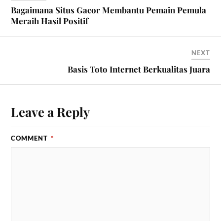
Bagaimana Situs Gacor Membantu Pemain Pemula
Meraih Hasil Positif
NEXT
Basis Toto Internet Berkualitas Juara
Leave a Reply
COMMENT
*