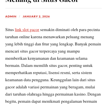
ADMIN
JANUARY 2, 2026
Situs
link slot gacor
semakin diminati oleh para pecinta
taruhan online karena menawarkan peluang menang
yang lebih tinggi dan fitur yang lengkap. Banyak pemain
mencari situs gacor terpercaya yang mampu
memberikan kenyamanan dan keamanan selama
bermain. Dalam memilih situs gacor, penting untuk
memperhatikan reputasi, lisensi resmi, serta sistem
keamanan data pengguna. Keunggulan lain dari situs
gacor adalah variasi permainan yang beragam, mulai
dari taruhan olahraga hingga permainan kasino. Dengan
begitu, pemain dapat menikmati pengalaman bermain