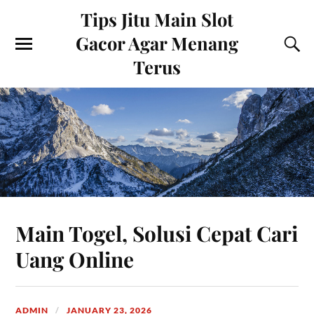
Tips Jitu Main Slot
Gacor Agar Menang
Terus
Main Togel, Solusi Cepat Cari
Uang Online
ADMIN
JANUARY 23, 2026