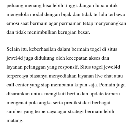
peluang menang bisa lebih tinggi. Jangan lupa untuk
mengelola modal dengan bijak dan tidak terlalu terbawa
emosi saat bermain agar permainan tetap menyenangkan
dan tidak menimbulkan kerugian besar.
Selain itu, keberhasilan dalam bermain togel di situs
jewel4d juga didukung oleh kecepatan akses dan
layanan pelanggan yang responsif. Situs togel jewel4d
terpercaya biasanya menyediakan layanan live chat atau
call center yang siap membantu kapan saja. Pemain juga
disarankan untuk mengikuti berita dan update terbaru
mengenai pola angka serta prediksi dari berbagai
sumber yang terpercaya agar strategi bermain lebih
matang.