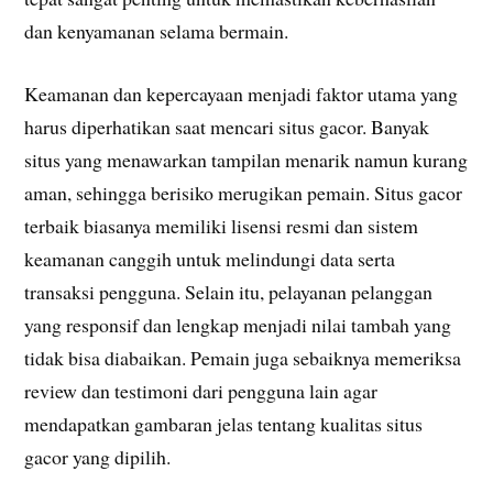
dan kenyamanan selama bermain.
Keamanan dan kepercayaan menjadi faktor utama yang
harus diperhatikan saat mencari situs gacor. Banyak
situs yang menawarkan tampilan menarik namun kurang
aman, sehingga berisiko merugikan pemain. Situs gacor
terbaik biasanya memiliki lisensi resmi dan sistem
keamanan canggih untuk melindungi data serta
transaksi pengguna. Selain itu, pelayanan pelanggan
yang responsif dan lengkap menjadi nilai tambah yang
tidak bisa diabaikan. Pemain juga sebaiknya memeriksa
review dan testimoni dari pengguna lain agar
mendapatkan gambaran jelas tentang kualitas situs
gacor yang dipilih.