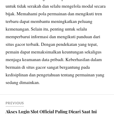
untuk tidak serakah dan selalu mengelola modal secara
bijak. Memahami pola permainan dan mengikuti tren
terbaru dapat membantu meningkatkan peluang
kemenangan. Selain itu, penting untuk selalu
memperbarui informasi dan mengikuti panduan dari
situs gacor terbaik. Dengan pendekatan yang tepat,
pemain dapat memaksimalkan keuntungan sekaligus
menjaga keamanan data pribadi. Keberhasilan dalam
bermain di situs gacor sangat bergantung pada
kedisiplinan dan pengetahuan tentang permainan yang
sedang dimainkan.
PREVIOUS
Akses Login Slot Official Paling Dicari Saat Ini