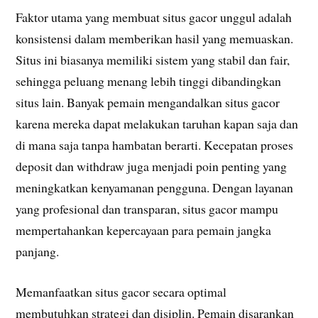
Faktor utama yang membuat situs gacor unggul adalah
konsistensi dalam memberikan hasil yang memuaskan.
Situs ini biasanya memiliki sistem yang stabil dan fair,
sehingga peluang menang lebih tinggi dibandingkan
situs lain. Banyak pemain mengandalkan situs gacor
karena mereka dapat melakukan taruhan kapan saja dan
di mana saja tanpa hambatan berarti. Kecepatan proses
deposit dan withdraw juga menjadi poin penting yang
meningkatkan kenyamanan pengguna. Dengan layanan
yang profesional dan transparan, situs gacor mampu
mempertahankan kepercayaan para pemain jangka
panjang.
Memanfaatkan situs gacor secara optimal
membutuhkan strategi dan disiplin. Pemain disarankan