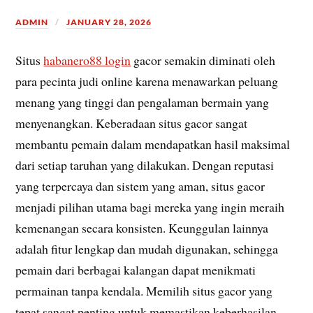
ADMIN
JANUARY 28, 2026
Situs
habanero88 login
gacor semakin diminati oleh
para pecinta judi online karena menawarkan peluang
menang yang tinggi dan pengalaman bermain yang
menyenangkan. Keberadaan situs gacor sangat
membantu pemain dalam mendapatkan hasil maksimal
dari setiap taruhan yang dilakukan. Dengan reputasi
yang terpercaya dan sistem yang aman, situs gacor
menjadi pilihan utama bagi mereka yang ingin meraih
kemenangan secara konsisten. Keunggulan lainnya
adalah fitur lengkap dan mudah digunakan, sehingga
pemain dari berbagai kalangan dapat menikmati
permainan tanpa kendala. Memilih situs gacor yang
tepat sangat penting untuk memastikan keberhasilan