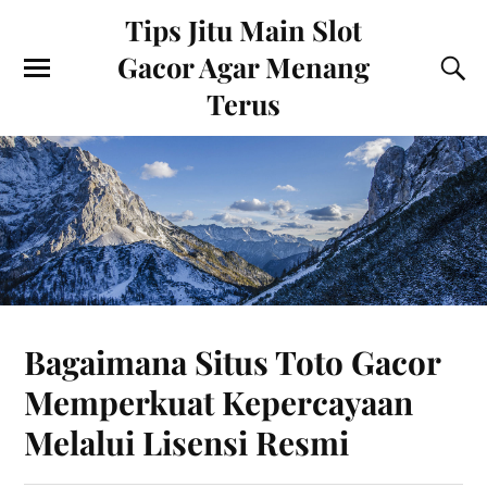
Tips Jitu Main Slot
Gacor Agar Menang
Terus
Bagaimana Situs Toto Gacor
Memperkuat Kepercayaan
Melalui Lisensi Resmi