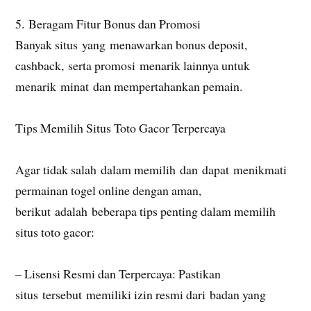
5. Beragam Fitur Bonus dan Promosi
Banyak situs yang menawarkan bonus deposit,
cashback, serta promosi menarik lainnya untuk
menarik minat dan mempertahankan pemain.
Tips Memilih Situs Toto Gacor Terpercaya
Agar tidak salah dalam memilih dan dapat menikmati
permainan togel online dengan aman,
berikut adalah beberapa tips penting dalam memilih
situs toto gacor:
– Lisensi Resmi dan Terpercaya: Pastikan
situs tersebut memiliki izin resmi dari badan yang