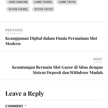
JUDI ONLINE
LINK TOGEL
LINK TOTO
SITUS TOGEL
SITUS TOTO
PREVIOUS
Keanggunan Digital dalam Dunia Permainan Slot
Modern
NEXT
Keuntungan Bermain Slot Gacor di Situs dengan
Sistem Deposit dan Withdraw Mudah
Leave a Reply
COMMENT
*