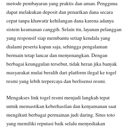
metode pembayaran yang praktis dan aman. Pengguna
dapat melakukan deposit dan penarikan dana secara
cepat tanpa khawatir kehilangan dana karena adanya
sistem keamanan canggih. Selain itu, layanan pelanggan
yang responsif siap membantu setiap kendala yang
dialami peserta kapan saja, sehingga pengalaman
bermain tetap lancar dan menyenangkan. Dengan
berbagai keunggulan tersebut, tidak heran jika banyak
masyarakat mulai beralih dari platform ilegal ke togel
resmi yang lebih terpercaya dan berlisensi resmi.
Mengakses link togel resmi menjadi langkah tepat
untuk memastikan keberhasilan dan kenyamanan saat
mengikuti berbagai permainan judi daring. Situs toto
yang memiliki reputasi baik selalu menyediakan