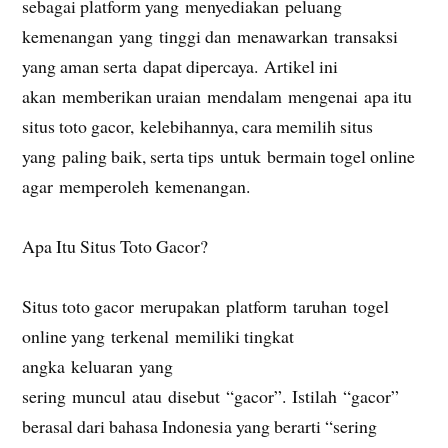
sebagai platform yang menyediakan peluang
kemenangan yang tinggi dan menawarkan transaksi
yang aman serta dapat dipercaya. Artikel ini
akan memberikan uraian mendalam mengenai apa itu
situs toto gacor, kelebihannya, cara memilih situs
yang paling baik, serta tips untuk bermain togel online
agar memperoleh kemenangan.
Apa Itu Situs Toto Gacor?
Situs toto gacor merupakan platform taruhan togel
online yang terkenal memiliki tingkat
angka keluaran yang
sering muncul atau disebut “gacor”. Istilah “gacor”
berasal dari bahasa Indonesia yang berarti “sering