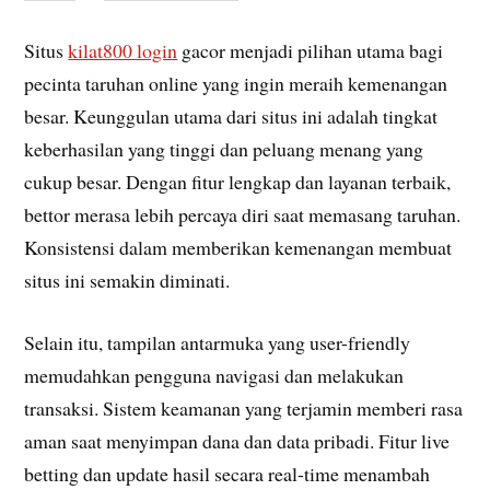
Situs
kilat800 login
gacor menjadi pilihan utama bagi
pecinta taruhan online yang ingin meraih kemenangan
besar. Keunggulan utama dari situs ini adalah tingkat
keberhasilan yang tinggi dan peluang menang yang
cukup besar. Dengan fitur lengkap dan layanan terbaik,
bettor merasa lebih percaya diri saat memasang taruhan.
Konsistensi dalam memberikan kemenangan membuat
situs ini semakin diminati.
Selain itu, tampilan antarmuka yang user-friendly
memudahkan pengguna navigasi dan melakukan
transaksi. Sistem keamanan yang terjamin memberi rasa
aman saat menyimpan dana dan data pribadi. Fitur live
betting dan update hasil secara real-time menambah