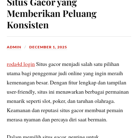
Situs Gacor yang
Memberikan Peluang
Konsisten
ADMIN
DECEMBER 1, 2025
roda4d login
Situs gacor menjadi salah satu pilihan
utama bagi penggemar judi online yang ingin meraih
kemenangan besar. Dengan fitur lengkap dan tampilan
user-friendly, situs ini menawarkan berbagai permainan
menarik seperti slot, poker, dan taruhan olahraga.
Keamanan dan reputasi situs gacor membuat pemain
merasa nyaman dan percaya diri saat bermain.
Dalam memilih situs gacor, penting untuk