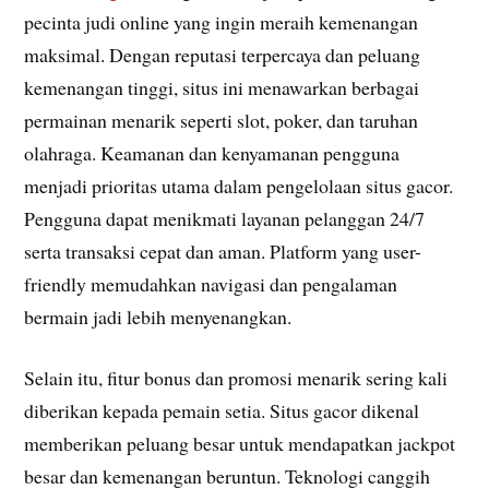
pecinta judi online yang ingin meraih kemenangan
maksimal. Dengan reputasi terpercaya dan peluang
kemenangan tinggi, situs ini menawarkan berbagai
permainan menarik seperti slot, poker, dan taruhan
olahraga. Keamanan dan kenyamanan pengguna
menjadi prioritas utama dalam pengelolaan situs gacor.
Pengguna dapat menikmati layanan pelanggan 24/7
serta transaksi cepat dan aman. Platform yang user-
friendly memudahkan navigasi dan pengalaman
bermain jadi lebih menyenangkan.
Selain itu, fitur bonus dan promosi menarik sering kali
diberikan kepada pemain setia. Situs gacor dikenal
memberikan peluang besar untuk mendapatkan jackpot
besar dan kemenangan beruntun. Teknologi canggih