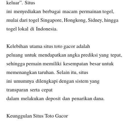
keluar”. Situs
ini menyediakan berbagai macam permainan togel,
mulai dari togel Singapore, Hongkong, Sidney, hingga
togel lokal di Indonesia.
Kelebihan utama situs toto gacor adalah
peluang untuk mendapatkan angka prediksi yang tepat,
sehingga pemain memiliki kesempatan besar untuk
memenangkan taruhan. Selain itu, situs
ini umumnya dilengkapi dengan sistem yang
transparan serta cepat
dalam melakukan deposit dan penarikan dana.
Keunggulan Situs Toto Gacor