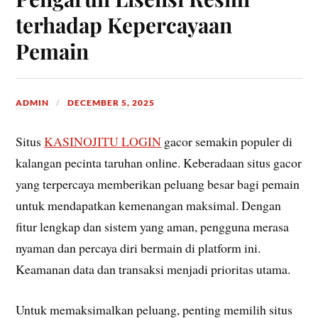
terhadap Kepercayaan
Pemain
ADMIN
DECEMBER 5, 2025
Situs
KASINOJITU LOGIN
gacor semakin populer di
kalangan pecinta taruhan online. Keberadaan situs gacor
yang terpercaya memberikan peluang besar bagi pemain
untuk mendapatkan kemenangan maksimal. Dengan
fitur lengkap dan sistem yang aman, pengguna merasa
nyaman dan percaya diri bermain di platform ini.
Keamanan data dan transaksi menjadi prioritas utama.
Untuk memaksimalkan peluang, penting memilih situs