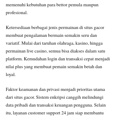
memenuhi kebutuhan para bettor pemula maupun
profesional.
Ketersediaan berbagai jenis permainan di situs gacor
membuat pengalaman bermain semakin seru dan
variatif. Mulai dari taruhan olahraga, kasino, hingga
permainan live casino, semua bisa diakses dalam satu
platform. Kemudahan login dan transaksi cepat menjadi
nilai plus yang membuat pemain semakin betah dan
loyal.
Faktor keamanan dan privasi menjadi prioritas utama
dari situs gacor. Sistem enkripsi canggih melindungi
data pribadi dan transaksi keuangan pengguna. Selain
itu, layanan customer support 24 jam siap membantu