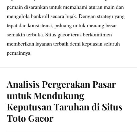
pemain disarankan untuk memahami aturan main dan
mengelola bankroll secara bijak. Dengan strategi yang
tepat dan konsistensi, peluang untuk menang besar
semakin terbuka. Situs gacor terus berkomitmen
memberikan layanan terbaik demi kepuasan seluruh
pemainnya.
Analisis Pergerakan Pasar
untuk Mendukung
Keputusan Taruhan di Situs
Toto Gacor