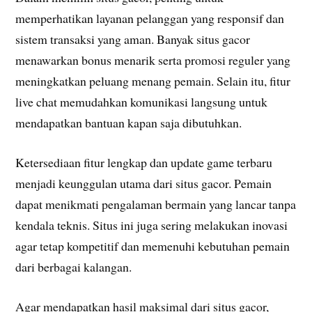
memperhatikan layanan pelanggan yang responsif dan
sistem transaksi yang aman. Banyak situs gacor
menawarkan bonus menarik serta promosi reguler yang
meningkatkan peluang menang pemain. Selain itu, fitur
live chat memudahkan komunikasi langsung untuk
mendapatkan bantuan kapan saja dibutuhkan.
Ketersediaan fitur lengkap dan update game terbaru
menjadi keunggulan utama dari situs gacor. Pemain
dapat menikmati pengalaman bermain yang lancar tanpa
kendala teknis. Situs ini juga sering melakukan inovasi
agar tetap kompetitif dan memenuhi kebutuhan pemain
dari berbagai kalangan.
Agar mendapatkan hasil maksimal dari situs gacor,