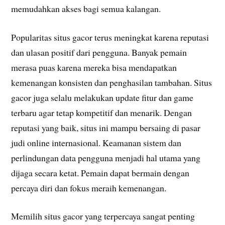
memudahkan akses bagi semua kalangan.
Popularitas situs gacor terus meningkat karena reputasi
dan ulasan positif dari pengguna. Banyak pemain
merasa puas karena mereka bisa mendapatkan
kemenangan konsisten dan penghasilan tambahan. Situs
gacor juga selalu melakukan update fitur dan game
terbaru agar tetap kompetitif dan menarik. Dengan
reputasi yang baik, situs ini mampu bersaing di pasar
judi online internasional. Keamanan sistem dan
perlindungan data pengguna menjadi hal utama yang
dijaga secara ketat. Pemain dapat bermain dengan
percaya diri dan fokus meraih kemenangan.
Memilih situs gacor yang terpercaya sangat penting