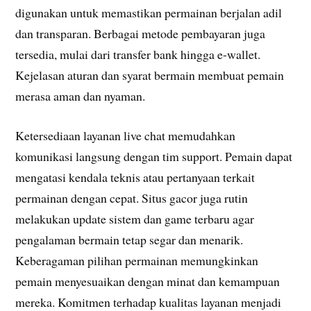
digunakan untuk memastikan permainan berjalan adil
dan transparan. Berbagai metode pembayaran juga
tersedia, mulai dari transfer bank hingga e-wallet.
Kejelasan aturan dan syarat bermain membuat pemain
merasa aman dan nyaman.
Ketersediaan layanan live chat memudahkan
komunikasi langsung dengan tim support. Pemain dapat
mengatasi kendala teknis atau pertanyaan terkait
permainan dengan cepat. Situs gacor juga rutin
melakukan update sistem dan game terbaru agar
pengalaman bermain tetap segar dan menarik.
Keberagaman pilihan permainan memungkinkan
pemain menyesuaikan dengan minat dan kemampuan
mereka. Komitmen terhadap kualitas layanan menjadi