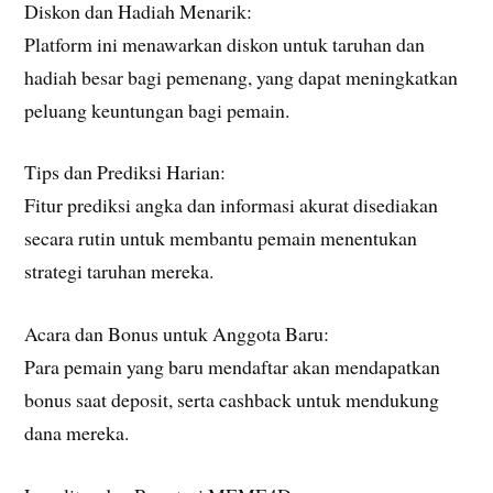
Diskon dan Hadiah Menarik:
Platform ini menawarkan diskon untuk taruhan dan
hadiah besar bagi pemenang, yang dapat meningkatkan
peluang keuntungan bagi pemain.
Tips dan Prediksi Harian:
Fitur prediksi angka dan informasi akurat disediakan
secara rutin untuk membantu pemain menentukan
strategi taruhan mereka.
Acara dan Bonus untuk Anggota Baru:
Para pemain yang baru mendaftar akan mendapatkan
bonus saat deposit, serta cashback untuk mendukung
dana mereka.