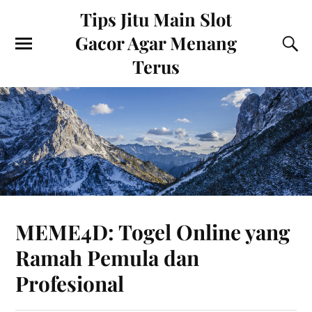
Tips Jitu Main Slot
Gacor Agar Menang
Terus
MEME4D: Togel Online yang
Ramah Pemula dan
Profesional