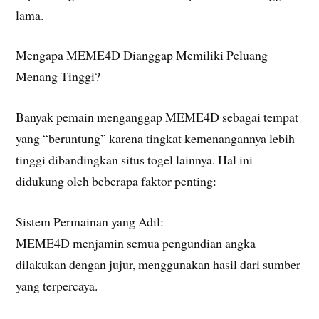
lama.
Mengapa MEME4D Dianggap Memiliki Peluang
Menang Tinggi?
Banyak pemain menganggap MEME4D sebagai tempat
yang “beruntung” karena tingkat kemenangannya lebih
tinggi dibandingkan situs togel lainnya. Hal ini
didukung oleh beberapa faktor penting:
Sistem Permainan yang Adil:
MEME4D menjamin semua pengundian angka
dilakukan dengan jujur, menggunakan hasil dari sumber
yang terpercaya.