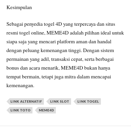
Kesimpulan
Sebagai penyedia togel 4D yang terpercaya dan situs
resmi togel online, MEME4D adalah pilihan ideal untuk
siapa saja yang mencari platform aman dan handal
dengan peluang kemenangan tinggi. Dengan sistem
permainan yang adil, transaksi cepat, serta berbagai
bonus dan acara menarik, MEME4D bukan hanya
tempat bermain, tetapi juga mitra dalam mencapai
kemenangan.
LINK ALTERNATIF
LINK SLOT
LINK TOGEL
LINK TOTO
MEME4D