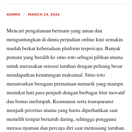
ADMIN
MARCH 24, 2026
Mencari pengalaman bermain yang aman dan
menguntungkan di dunia perjudian online kini semakin
mudah berkat keberadaan platform terpercaya. Banyak
pemain yang beralih ke situs toto sebagai pilihan utama
untuk merasakan sensasi taruhan dengan peluang besar
mendapatkan keuntungan maksimal. Situs toto
menawarkan beragam permainan menarik yang mampu
memikat hati para penjudi dengan berbagai fitur inovatif
dan bonus melimpah. Keamanan serta transparansi
menjadi prioritas utama yang harus diperhatikan saat
memilih tempat bertaruh daring, sehingga pengguna
merasa nyaman dan percaya diri saat memasang taruhan.