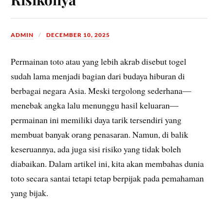
ADMIN
DECEMBER 10, 2025
Permainan toto atau yang lebih akrab disebut togel
sudah lama menjadi bagian dari budaya hiburan di
berbagai negara Asia. Meski tergolong sederhana—
menebak angka lalu menunggu hasil keluaran—
permainan ini memiliki daya tarik tersendiri yang
membuat banyak orang penasaran. Namun, di balik
keseruannya, ada juga sisi risiko yang tidak boleh
diabaikan. Dalam artikel ini, kita akan membahas dunia
toto secara santai tetapi tetap berpijak pada pemahaman
yang bijak.