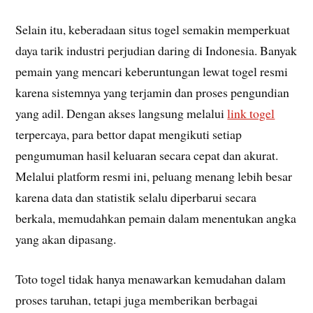
Selain itu, keberadaan situs togel semakin memperkuat
daya tarik industri perjudian daring di Indonesia. Banyak
pemain yang mencari keberuntungan lewat togel resmi
karena sistemnya yang terjamin dan proses pengundian
yang adil. Dengan akses langsung melalui
link togel
terpercaya, para bettor dapat mengikuti setiap
pengumuman hasil keluaran secara cepat dan akurat.
Melalui platform resmi ini, peluang menang lebih besar
karena data dan statistik selalu diperbarui secara
berkala, memudahkan pemain dalam menentukan angka
yang akan dipasang.
Toto togel tidak hanya menawarkan kemudahan dalam
proses taruhan, tetapi juga memberikan berbagai