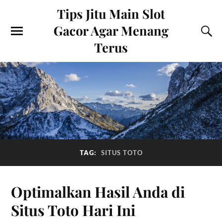
Tips Jitu Main Slot
Gacor Agar Menang
Terus
TAG:
SITUS TOTO
Optimalkan Hasil Anda di
Situs Toto Hari Ini