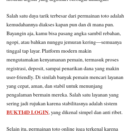
Salah satu daya tarik terbesar dari permainan toto adalah
kemudahannya diakses kapan pun dan di mana pun.
Bayangin aja, kamu bisa pasang angka sambil rebahan,
ngopi, atau bahkan nunggu jemuran kering—semuanya
tinggal tap layar. Platform modern makin
mengutamakan kenyamanan pemain, termasuk proses
registrasi, deposit, sampai penarikan dana yang makin
user-friendly. Di sinilah banyak pemain mencari layanan
yang cepat, aman, dan stabil untuk menunjang
pengalaman bermain mereka. Salah satu layanan yang
sering jadi rujukan karena stabilitasnya adalah sistem
BUKTI4D LOGIN
, yang dikenal simpel dan anti ribet.
Selain itu, permainan toto online juga terkenal karena