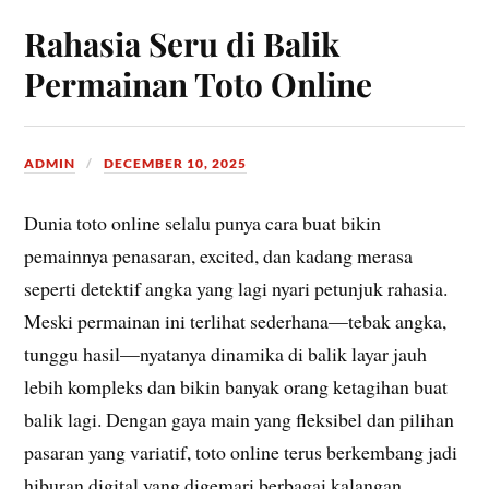
Rahasia Seru di Balik
Permainan Toto Online
ADMIN
DECEMBER 10, 2025
Dunia toto online selalu punya cara buat bikin
pemainnya penasaran, excited, dan kadang merasa
seperti detektif angka yang lagi nyari petunjuk rahasia.
Meski permainan ini terlihat sederhana—tebak angka,
tunggu hasil—nyatanya dinamika di balik layar jauh
lebih kompleks dan bikin banyak orang ketagihan buat
balik lagi. Dengan gaya main yang fleksibel dan pilihan
pasaran yang variatif, toto online terus berkembang jadi
hiburan digital yang digemari berbagai kalangan.