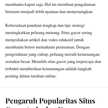
membantu kapan saja. Hal ini membuat pengalaman
bermain menjadi lebih nyaman dan menyenangkan.
Keberadaan panduan lengkap dan tips strategi
meningkatkan peluang menang. Situs gacor sering
menyediakan artikel dan video edukatif untuk
membantu bettor memahami permainan. Dengan
pengetahuan yang cukup, peluang meraih kemenangan
semakin besar. Memilih situs gacor yang terpercaya dan
terbukti memberikan kemenangan adalah langkah
penting dalam taruhan online.
Pengaruh Popularitas Situs