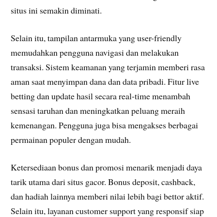
situs ini semakin diminati.
Selain itu, tampilan antarmuka yang user-friendly
memudahkan pengguna navigasi dan melakukan
transaksi. Sistem keamanan yang terjamin memberi rasa
aman saat menyimpan dana dan data pribadi. Fitur live
betting dan update hasil secara real-time menambah
sensasi taruhan dan meningkatkan peluang meraih
kemenangan. Pengguna juga bisa mengakses berbagai
permainan populer dengan mudah.
Ketersediaan bonus dan promosi menarik menjadi daya
tarik utama dari situs gacor. Bonus deposit, cashback,
dan hadiah lainnya memberi nilai lebih bagi bettor aktif.
Selain itu, layanan customer support yang responsif siap