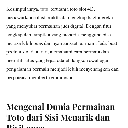
Kesimpulannya, toto, terutama toto slot 4D,
menawarkan solusi praktis dan lengkap bagi mereka
yang menyukai permainan judi digital. Dengan fitur
lengkap dan tampilan yang menarik, pengguna bisa
merasa lebih puas dan nyaman saat bermain. Jadi, buat
pecinta slot dan toto, memahami cara bermain dan
memilih situs yang tepat adalah langkah awal agar
pengalaman bermain menjadi lebih menyenangkan dan
berpotensi memberi keuntungan.
Mengenal Dunia Permainan
Toto dari Sisi Menarik dan
Risikonya