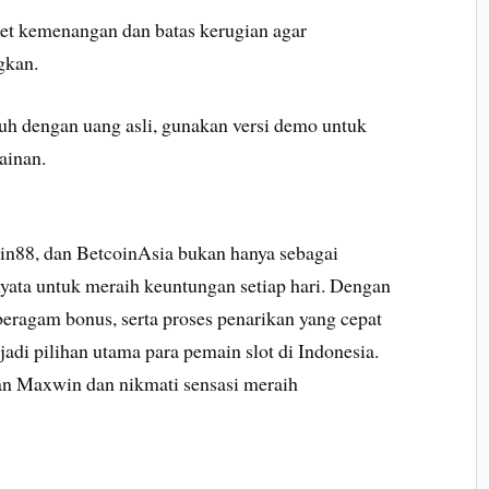
get kemenangan dan batas kerugian agar
gkan.
h dengan uang asli, gunakan versi demo untuk
ainan.
oin88, dan BetcoinAsia bukan hanya sebagai
 nyata untuk meraih keuntungan setiap hari. Dengan
eragam bonus, serta proses penarikan yang cepat
njadi pilihan utama para pemain slot di Indonesia.
n Maxwin dan nikmati sensasi meraih