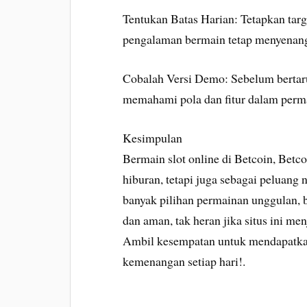
Tentukan Batas Harian: Tetapkan tar
pengalaman bermain tetap menyenan
Cobalah Versi Demo: Sebelum bertaru
memahami pola dan fitur dalam perm
Kesimpulan
Bermain slot online di Betcoin, Betc
hiburan, tetapi juga sebagai peluang
banyak pilihan permainan unggulan, b
dan aman, tak heran jika situs ini me
Ambil kesempatan untuk mendapatka
kemenangan setiap hari!.