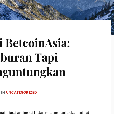
i BetcoinAsia:
buran Tapi
enguntungkan
IN
UNCATEGORIZED
pemain judi online di Indonesia menunjukkan minat