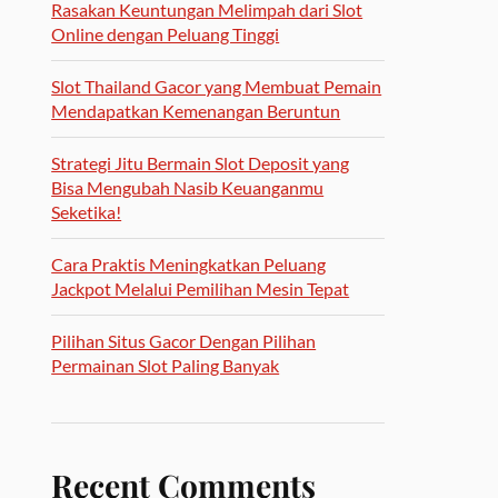
Rasakan Keuntungan Melimpah dari Slot
Online dengan Peluang Tinggi
Slot Thailand Gacor yang Membuat Pemain
Mendapatkan Kemenangan Beruntun
Strategi Jitu Bermain Slot Deposit yang
Bisa Mengubah Nasib Keuanganmu
Seketika!
Cara Praktis Meningkatkan Peluang
Jackpot Melalui Pemilihan Mesin Tepat
Pilihan Situs Gacor Dengan Pilihan
Permainan Slot Paling Banyak
Recent Comments