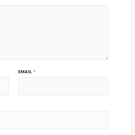
EMAIL
*