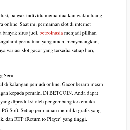
volusi, banyak individu memanfaatkan waktu luang
online. Saat ini, permainan slot di internet
 banyak situs judi,
betcoinasia
menjadi pilihan
mengalami permainan yang aman, menyenangkan,
variasi slot gacor yang tersedia setiap hari,
g Seru
cul di kalangan penjudi online. Gacor berarti mesin
ngan kepada pemain. Di BETCOIN, Anda dapat
r yang diproduksi oleh pengembang terkemuka
n PG Soft. Setiap permainan memiliki grafis yang
, dan RTP (Return to Player) yang tinggi,
.