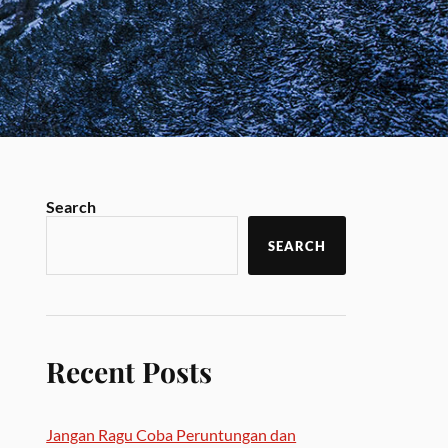
Search
SEARCH
Recent Posts
Jangan Ragu Coba Peruntungan dan