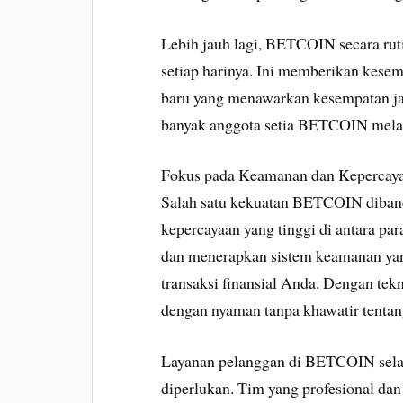
Lebih jauh lagi, BETCOIN secara rut
setiap harinya. Ini memberikan kese
baru yang menawarkan kesempatan j
banyak anggota setia BETCOIN mela
Fokus pada Keamanan dan Kepercay
Salah satu kekuatan BETCOIN dibandi
kepercayaan yang tinggi di antara par
dan menerapkan sistem keamanan yang
transaksi finansial Anda. Dengan tek
dengan nyaman tanpa khawatir tentan
Layanan pelanggan di BETCOIN sela
diperlukan. Tim yang profesional da