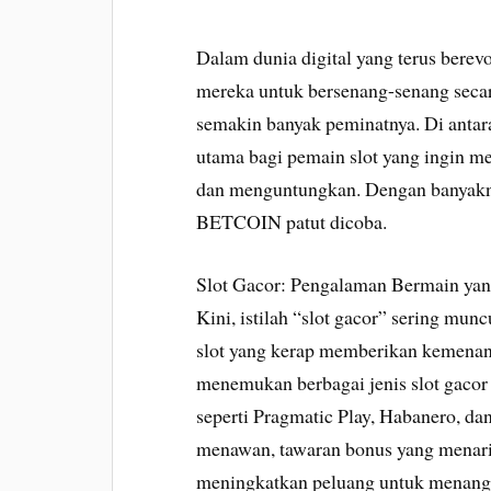
Dalam dunia digital yang terus bere
mereka untuk bersenang-senang secara 
semakin banyak peminatnya. Di antara
utama bagi pemain slot yang ingin 
dan menguntungkan. Dengan banyaknya 
BETCOIN patut dicoba.
Slot Gacor: Pengalaman Bermain yan
Kini, istilah “slot gacor” sering mun
slot yang kerap memberikan kemena
menemukan berbagai jenis slot gaco
seperti Pragmatic Play, Habanero, da
menawan, tawaran bonus yang menarik
meningkatkan peluang untuk menang