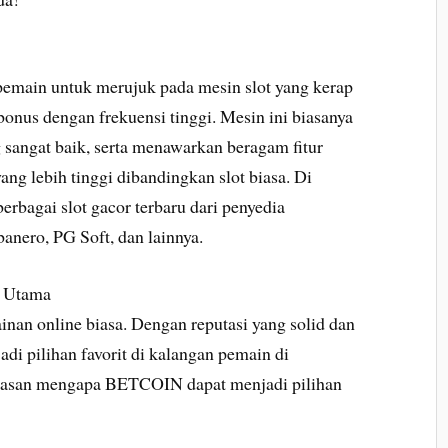
h pemain untuk merujuk pada mesin slot yang kerap
nus dengan frekuensi tinggi. Mesin ini biasanya
 sangat baik, serta menawarkan beragam fitur
g lebih tinggi dibandingkan slot biasa. Di
agai slot gacor terbaru dari penyedia
banero, PG Soft, dan lainnya.
 Utama
an online biasa. Dengan reputasi yang solid dan
adi pilihan favorit di kalangan pemain di
 alasan mengapa BETCOIN dapat menjadi pilihan