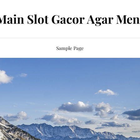
 Main Slot Gacor Agar Me
Sample Page