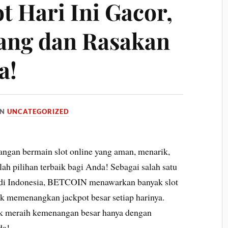
 Hari Ini Gacor,
ang dan Rasakan
a!
IN
UNCATEGORIZED
ngan bermain slot online yang aman, menarik,
ah pilihan terbaik bagi Anda! Sebagai salah satu
a di Indonesia, BETCOIN menawarkan banyak slot
k memenangkan jackpot besar setiap harinya.
uk meraih kemenangan besar hanya dengan
da!