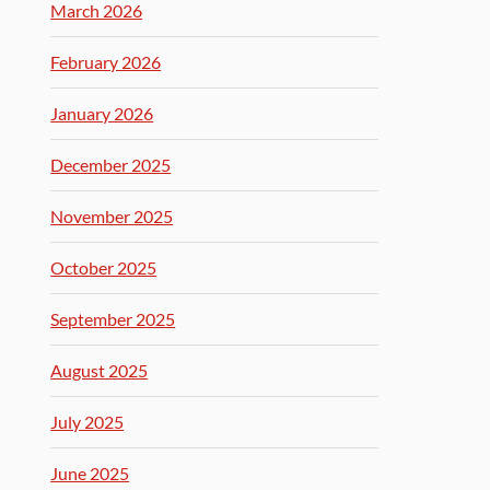
March 2026
February 2026
January 2026
December 2025
November 2025
October 2025
September 2025
August 2025
July 2025
June 2025