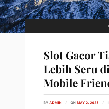
Slot Gacor T
Lebih Seru 
Mobile Frien
BY
ADMIN
ON
MAY 2, 2025