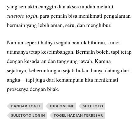
yang semakin canggih dan akses mudah melalui
suletoto login
, para pemain bisa menikmati pengalaman
bermain yang lebih aman, seru, dan menghibur.
Namun seperti halnya segala bentuk hiburan, kunci
utamanya tetap keseimbangan. Bermain boleh, tapi tetap
dengan kesadaran dan tanggung jawab. Karena
sejatinya, keberuntungan sejati bukan hanya datang dari
angka—tapi juga dari kemampuan kita menikmati
prosesnya dengan bijak.
BANDAR TOGEL
JUDI ONLINE
SULETOTO
SULETOTO LOGIN
TOGEL HADIAH TERBESAR