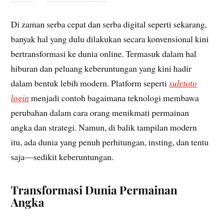
Di zaman serba cepat dan serba digital seperti sekarang,
banyak hal yang dulu dilakukan secara konvensional kini
bertransformasi ke dunia online. Termasuk dalam hal
hiburan dan peluang keberuntungan yang kini hadir
dalam bentuk lebih modern. Platform seperti
suletoto
login
menjadi contoh bagaimana teknologi membawa
perubahan dalam cara orang menikmati permainan
angka dan strategi. Namun, di balik tampilan modern
itu, ada dunia yang penuh perhitungan, insting, dan tentu
saja—sedikit keberuntungan.
Transformasi Dunia Permainan
Angka