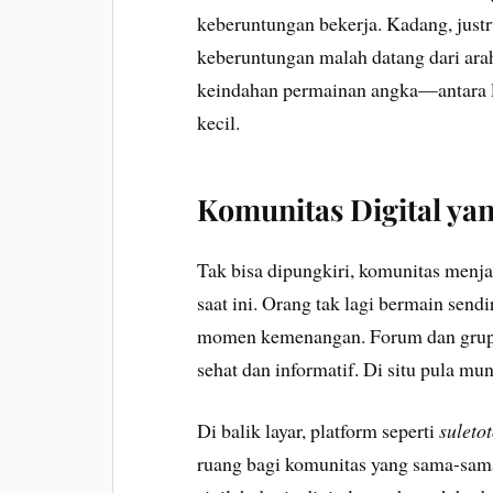
keberuntungan bekerja. Kadang, justr
keberuntungan malah datang dari arah
keindahan permainan angka—antara log
kecil.
Komunitas Digital y
Tak bisa dipungkiri, komunitas menja
saat ini. Orang tak lagi bermain send
momen kemenangan. Forum dan grup d
sehat dan informatif. Di situ pula munc
Di balik layar, platform seperti
suleto
ruang bagi komunitas yang sama-sama