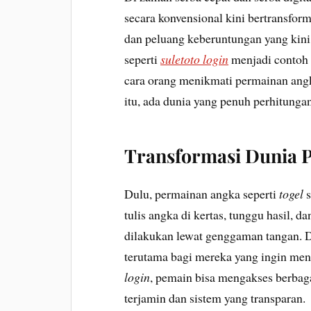
secara konvensional kini bertransfor
dan peluang keberuntungan yang kini
seperti
suletoto login
menjadi contoh
cara orang menikmati permainan angk
itu, ada dunia yang penuh perhitungan
Transformasi Dunia 
Dulu, permainan angka seperti
togel
s
tulis angka di kertas, tunggu hasil, d
dilakukan lewat genggaman tangan. D
terutama bagi mereka yang ingin men
login
, pemain bisa mengakses berbag
terjamin dan sistem yang transparan.