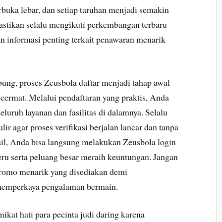
buka lebar, dan setiap taruhan menjadi semakin
stikan selalu mengikuti perkembangan terbaru
lan informasi penting terkait penawaran menarik
ung, proses Zeusbola daftar menjadi tahap awal
cermat. Melalui pendaftaran yang praktis, Anda
luruh layanan dan fasilitas di dalamnya. Selalu
ir agar proses verifikasi berjalan lancar dan tanpa
sil, Anda bisa langsung melakukan Zeusbola login
ru serta peluang besar meraih keuntungan. Jangan
romo menarik yang disediakan demi
memperkaya pengalaman bermain.
kat hati para pecinta judi daring karena