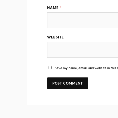
NAME
*
WEBSITE
Save my name, email, and website in this 