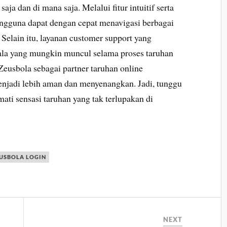
a dan di mana saja. Melalui fitur intuitif serta
pengguna dapat dengan cepat menavigasi berbagai
Selain itu, layanan customer support yang
ala yang mungkin muncul selama proses taruhan
usbola sebagai partner taruhan online
menjadi lebih aman dan menyenangkan. Jadi, tunggu
mati sensasi taruhan yang tak terlupakan di
USBOLA LOGIN
NEXT