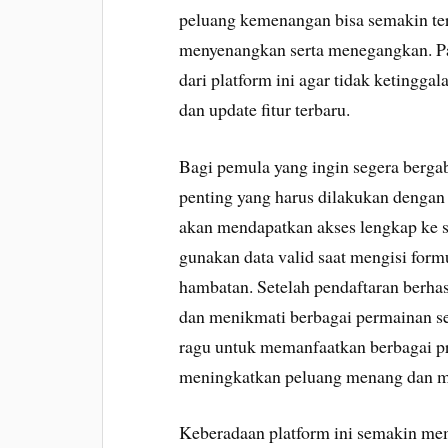
peluang kemenangan bisa semakin ter
menyenangkan serta menegangkan. Pa
dari platform ini agar tidak ketingga
dan update fitur terbaru.
Bagi pemula yang ingin segera bergab
penting yang harus dilakukan dengan 
akan mendapatkan akses lengkap ke se
gunakan data valid saat mengisi formul
hambatan. Setelah pendaftaran berha
dan menikmati berbagai permainan se
ragu untuk memanfaatkan berbagai p
meningkatkan peluang menang dan 
Keberadaan platform ini semakin memi