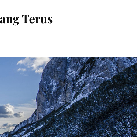
nang Terus