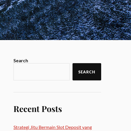
Search
SEARCH
Recent Posts
Strategi Jitu Bermain Slot Deposit yang