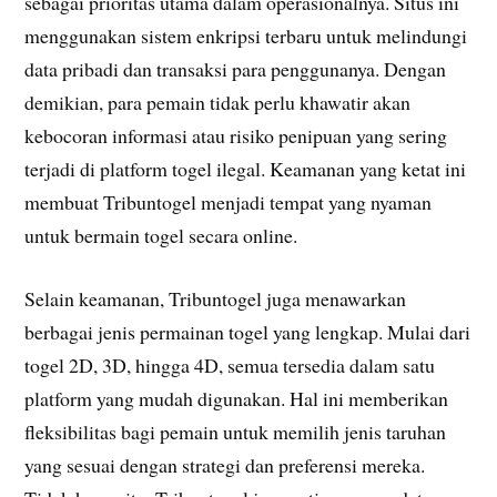
sebagai prioritas utama dalam operasionalnya. Situs ini
menggunakan sistem enkripsi terbaru untuk melindungi
data pribadi dan transaksi para penggunanya. Dengan
demikian, para pemain tidak perlu khawatir akan
kebocoran informasi atau risiko penipuan yang sering
terjadi di platform togel ilegal. Keamanan yang ketat ini
membuat Tribuntogel menjadi tempat yang nyaman
untuk bermain togel secara online.
Selain keamanan, Tribuntogel juga menawarkan
berbagai jenis permainan togel yang lengkap. Mulai dari
togel 2D, 3D, hingga 4D, semua tersedia dalam satu
platform yang mudah digunakan. Hal ini memberikan
fleksibilitas bagi pemain untuk memilih jenis taruhan
yang sesuai dengan strategi dan preferensi mereka.