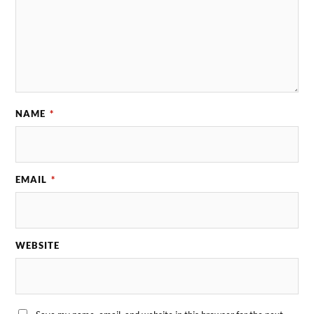
NAME
*
EMAIL
*
WEBSITE