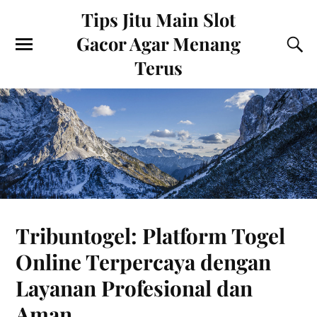
Tips Jitu Main Slot
Gacor Agar Menang
Terus
Tribuntogel: Platform Togel
Online Terpercaya dengan
Layanan Profesional dan
Aman