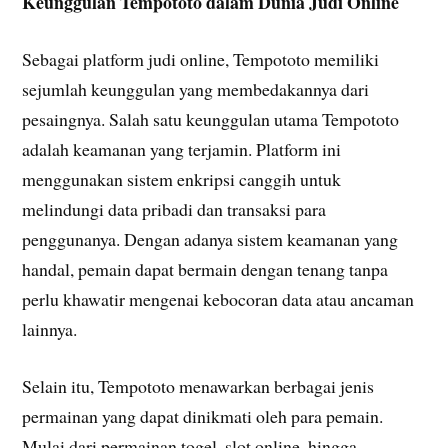
Keunggulan Tempototo dalam Dunia Judi Online
Sebagai platform judi online, Tempototo memiliki
sejumlah keunggulan yang membedakannya dari
pesaingnya. Salah satu keunggulan utama Tempototo
adalah keamanan yang terjamin. Platform ini
menggunakan sistem enkripsi canggih untuk
melindungi data pribadi dan transaksi para
penggunanya. Dengan adanya sistem keamanan yang
handal, pemain dapat bermain dengan tenang tanpa
perlu khawatir mengenai kebocoran data atau ancaman
lainnya.
Selain itu, Tempototo menawarkan berbagai jenis
permainan yang dapat dinikmati oleh para pemain.
Mulai dari permainan togel, slot online, hingga