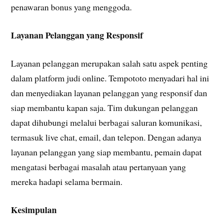
penawaran bonus yang menggoda.
Layanan Pelanggan yang Responsif
Layanan pelanggan merupakan salah satu aspek penting
dalam platform judi online. Tempototo menyadari hal ini
dan menyediakan layanan pelanggan yang responsif dan
siap membantu kapan saja. Tim dukungan pelanggan
dapat dihubungi melalui berbagai saluran komunikasi,
termasuk live chat, email, dan telepon. Dengan adanya
layanan pelanggan yang siap membantu, pemain dapat
mengatasi berbagai masalah atau pertanyaan yang
mereka hadapi selama bermain.
Kesimpulan