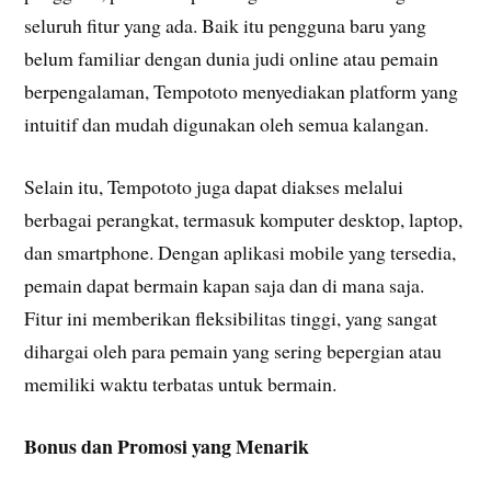
seluruh fitur yang ada. Baik itu pengguna baru yang
belum familiar dengan dunia judi online atau pemain
berpengalaman, Tempototo menyediakan platform yang
intuitif dan mudah digunakan oleh semua kalangan.
Selain itu, Tempototo juga dapat diakses melalui
berbagai perangkat, termasuk komputer desktop, laptop,
dan smartphone. Dengan aplikasi mobile yang tersedia,
pemain dapat bermain kapan saja dan di mana saja.
Fitur ini memberikan fleksibilitas tinggi, yang sangat
dihargai oleh para pemain yang sering bepergian atau
memiliki waktu terbatas untuk bermain.
Bonus dan Promosi yang Menarik