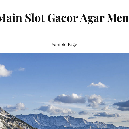
 Main Slot Gacor Agar Me
Sample Page