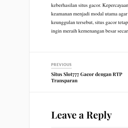
keberhasilan situs gacor. Kepercayaa
keamanan menjadi modal utama agar 
keunggulan tersebut, situs gacor tet
ingin meraih kemenangan besar secar
PREVIOUS
Situs Slot777 Gacor dengan RTP
Transparan
Leave a Reply