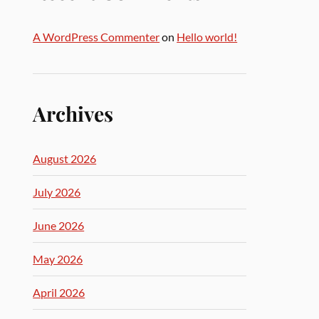
A WordPress Commenter
on
Hello world!
Archives
August 2026
July 2026
June 2026
May 2026
April 2026