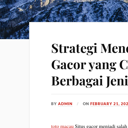
Strategi Men
Gacor yang 
Berbagai Jen
BY
ADMIN
ON
FEBRUARY 21, 20
toto macau
Situs gacor menjadi salah 