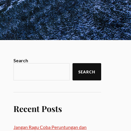
Search
SEARCH
Recent Posts
Jangan Ragu Coba Peruntungan dan