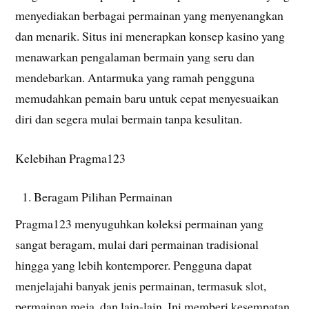
menyediakan berbagai permainan yang menyenangkan
dan menarik. Situs ini menerapkan konsep kasino yang
menawarkan pengalaman bermain yang seru dan
mendebarkan. Antarmuka yang ramah pengguna
memudahkan pemain baru untuk cepat menyesuaikan
diri dan segera mulai bermain tanpa kesulitan.
Kelebihan Pragma123
Beragam Pilihan Permainan
Pragma123 menyuguhkan koleksi permainan yang
sangat beragam, mulai dari permainan tradisional
hingga yang lebih kontemporer. Pengguna dapat
menjelajahi banyak jenis permainan, termasuk slot,
permainan meja, dan lain-lain. Ini memberi kesempatan