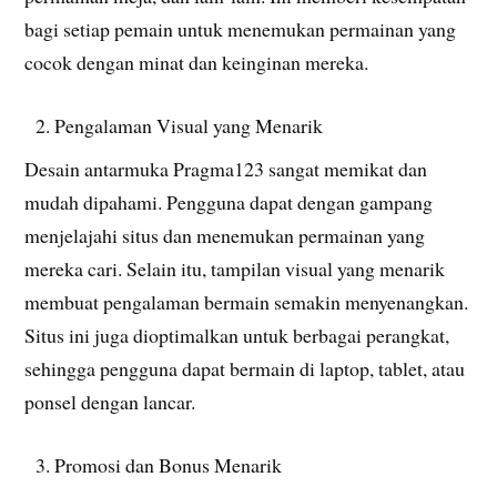
bagi setiap pemain untuk menemukan permainan yang
cocok dengan minat dan keinginan mereka.
Pengalaman Visual yang Menarik
Desain antarmuka Pragma123 sangat memikat dan
mudah dipahami. Pengguna dapat dengan gampang
menjelajahi situs dan menemukan permainan yang
mereka cari. Selain itu, tampilan visual yang menarik
membuat pengalaman bermain semakin menyenangkan.
Situs ini juga dioptimalkan untuk berbagai perangkat,
sehingga pengguna dapat bermain di laptop, tablet, atau
ponsel dengan lancar.
Promosi dan Bonus Menarik