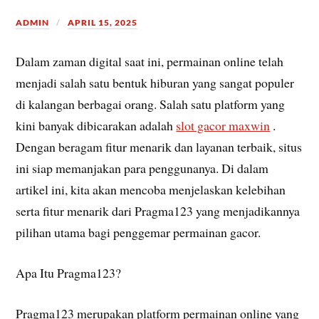
ADMIN
APRIL 15, 2025
Dalam zaman digital saat ini, permainan online telah
menjadi salah satu bentuk hiburan yang sangat populer
di kalangan berbagai orang. Salah satu platform yang
kini banyak dibicarakan adalah
slot gacor maxwin
.
Dengan beragam fitur menarik dan layanan terbaik, situs
ini siap memanjakan para penggunanya. Di dalam
artikel ini, kita akan mencoba menjelaskan kelebihan
serta fitur menarik dari Pragma123 yang menjadikannya
pilihan utama bagi penggemar permainan gacor.
Apa Itu Pragma123?
Pragma123 merupakan platform permainan online yang