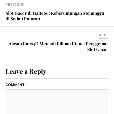
PREVIOUS
Slot Gacor di Halte66: Keberuntungan Menunggu
di Setiap Putaran
NEXT
Alasan Rans4D Menjadi Pilihan Utama Penggemar
Slot Gacor
Leave a Reply
COMMENT
*