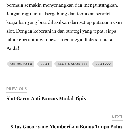
bermain semakin menyenangkan dan menguntungkan.
Jangan ragu untuk bergabung dan temukan sendiri
keajaiban yang bisa dihasilkan dari setiap putaran mesin
slot. Dengan keberanian dan strategi yang tepat, siapa
tahu keberuntungan besar menunggu di depan mata
Anda!
OBRALTOTO
SLOT
SLOT GACOR 777
SLOT777
PREVIOUS
Slot Gacor Anti Boncos Modal Tipis
NEXT
Situs Gacor yang Memberikan Bonus Tanpa Batas