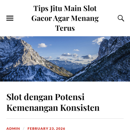
Tips Jitu Main Slot
Gacor Agar Menang
Terus
Slot dengan Potensi
Kemenangan Konsisten
ADMIN
FEBRUARY 23, 2026