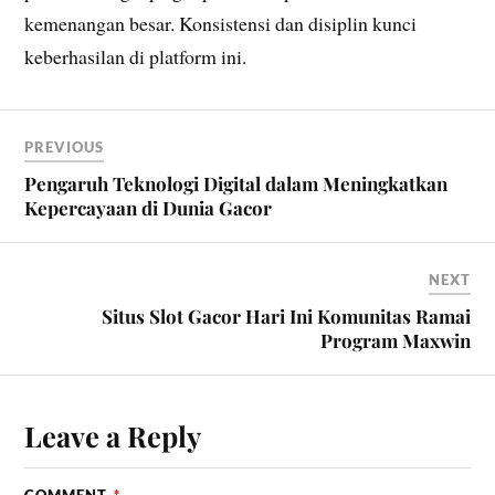
kemenangan besar. Konsistensi dan disiplin kunci
keberhasilan di platform ini.
PREVIOUS
Pengaruh Teknologi Digital dalam Meningkatkan
Kepercayaan di Dunia Gacor
NEXT
Situs Slot Gacor Hari Ini Komunitas Ramai
Program Maxwin
Leave a Reply