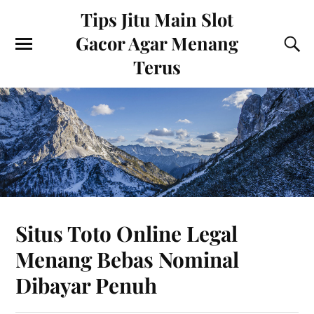
Tips Jitu Main Slot
Gacor Agar Menang
Terus
Situs Toto Online Legal
Menang Bebas Nominal
Dibayar Penuh