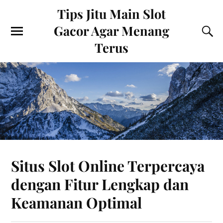
Tips Jitu Main Slot
Gacor Agar Menang
Terus
Situs Slot Online Terpercaya
dengan Fitur Lengkap dan
Keamanan Optimal