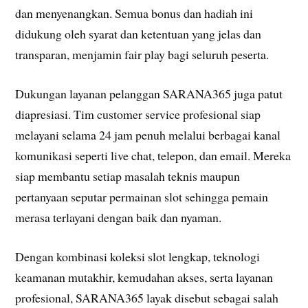
dan menyenangkan. Semua bonus dan hadiah ini
didukung oleh syarat dan ketentuan yang jelas dan
transparan, menjamin fair play bagi seluruh peserta.
Dukungan layanan pelanggan SARANA365 juga patut
diapresiasi. Tim customer service profesional siap
melayani selama 24 jam penuh melalui berbagai kanal
komunikasi seperti live chat, telepon, dan email. Mereka
siap membantu setiap masalah teknis maupun
pertanyaan seputar permainan slot sehingga pemain
merasa terlayani dengan baik dan nyaman.
Dengan kombinasi koleksi slot lengkap, teknologi
keamanan mutakhir, kemudahan akses, serta layanan
profesional, SARANA365 layak disebut sebagai salah