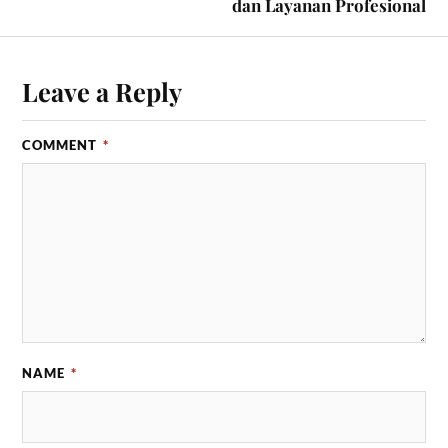
dan Layanan Profesional
Leave a Reply
COMMENT
*
NAME
*