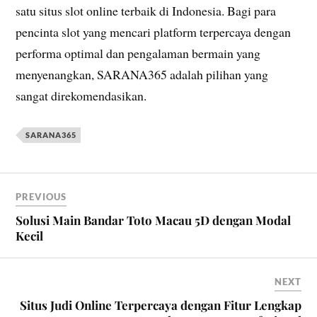
satu situs slot online terbaik di Indonesia. Bagi para
pencinta slot yang mencari platform terpercaya dengan
performa optimal dan pengalaman bermain yang
menyenangkan, SARANA365 adalah pilihan yang
sangat direkomendasikan.
SARANA365
PREVIOUS
Solusi Main Bandar Toto Macau 5D dengan Modal
Kecil
NEXT
Situs Judi Online Terpercaya dengan Fitur Lengkap