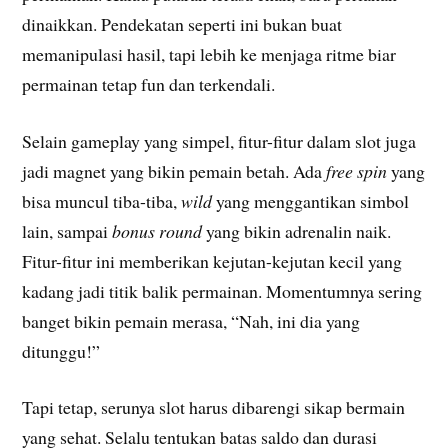
dinaikkan. Pendekatan seperti ini bukan buat
memanipulasi hasil, tapi lebih ke menjaga ritme biar
permainan tetap fun dan terkendali.
Selain gameplay yang simpel, fitur-fitur dalam slot juga
jadi magnet yang bikin pemain betah. Ada
free spin
yang
bisa muncul tiba-tiba,
wild
yang menggantikan simbol
lain, sampai
bonus round
yang bikin adrenalin naik.
Fitur-fitur ini memberikan kejutan-kejutan kecil yang
kadang jadi titik balik permainan. Momentumnya sering
banget bikin pemain merasa, “Nah, ini dia yang
ditunggu!”
Tapi tetap, serunya slot harus dibarengi sikap bermain
yang sehat. Selalu tentukan batas saldo dan durasi