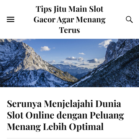
Tips Jitu Main Slot
Gacor Agar Menang
Terus
Serunya Menjelajahi Dunia
Slot Online dengan Peluang
Menang Lebih Optimal