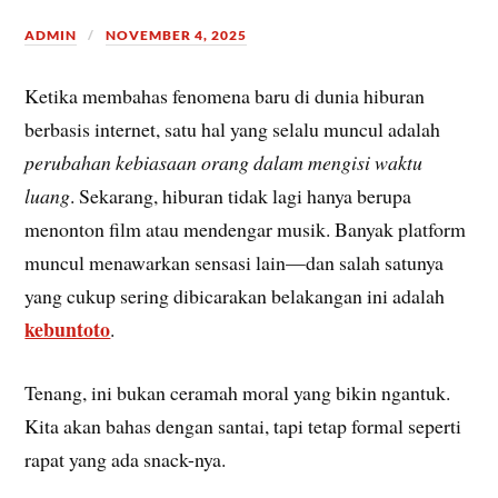
ADMIN
NOVEMBER 4, 2025
Ketika membahas fenomena baru di dunia hiburan
berbasis internet, satu hal yang selalu muncul adalah
perubahan kebiasaan orang dalam mengisi waktu
luang
. Sekarang, hiburan tidak lagi hanya berupa
menonton film atau mendengar musik. Banyak platform
muncul menawarkan sensasi lain—dan salah satunya
yang cukup sering dibicarakan belakangan ini adalah
kebuntoto
.
Tenang, ini bukan ceramah moral yang bikin ngantuk.
Kita akan bahas dengan santai, tapi tetap formal seperti
rapat yang ada snack-nya.