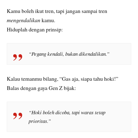
Kamu boleh ikut tren, tapi jangan sampai tren
mengendalikan
kamu.
Hiduplah dengan prinsip:
“Pegang kendali, bukan dikendalikan.”
Kalau temanmu bilang, “Gas aja, siapa tahu hoki!”
Balas dengan gaya Gen Z bijak:
“Hoki boleh dicoba, tapi waras tetap
prioritas.”