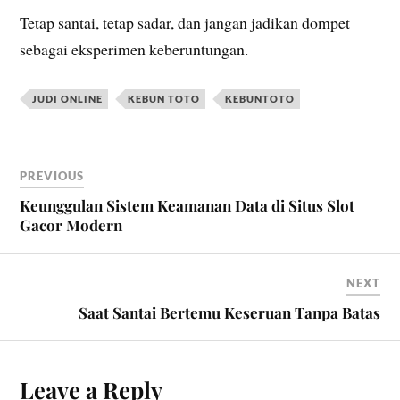
Tetap santai, tetap sadar, dan jangan jadikan dompet
sebagai eksperimen keberuntungan.
JUDI ONLINE
KEBUN TOTO
KEBUNTOTO
PREVIOUS
Keunggulan Sistem Keamanan Data di Situs Slot
Gacor Modern
NEXT
Saat Santai Bertemu Keseruan Tanpa Batas
Leave a Reply