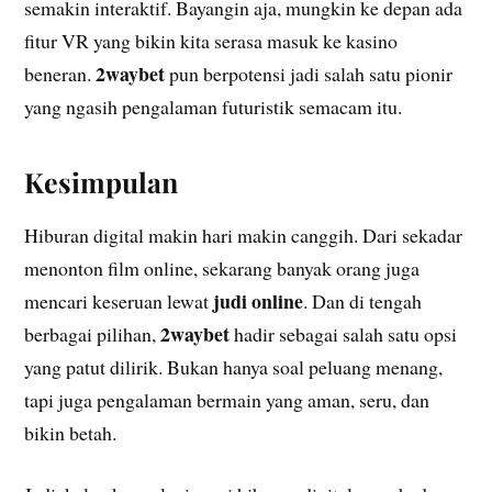
semakin interaktif. Bayangin aja, mungkin ke depan ada
fitur VR yang bikin kita serasa masuk ke kasino
2waybet
beneran.
pun berpotensi jadi salah satu pionir
yang ngasih pengalaman futuristik semacam itu.
Kesimpulan
Hiburan digital makin hari makin canggih. Dari sekadar
menonton film online, sekarang banyak orang juga
judi online
mencari keseruan lewat
. Dan di tengah
2waybet
berbagai pilihan,
hadir sebagai salah satu opsi
yang patut dilirik. Bukan hanya soal peluang menang,
tapi juga pengalaman bermain yang aman, seru, dan
bikin betah.