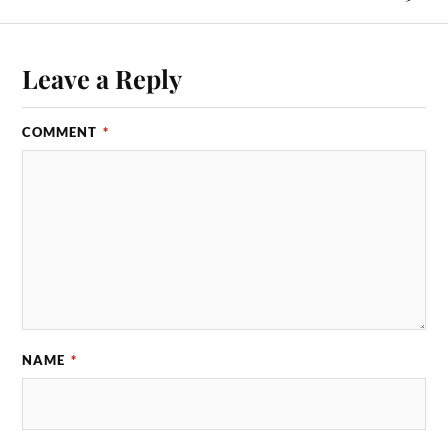
Leave a Reply
COMMENT
*
NAME
*