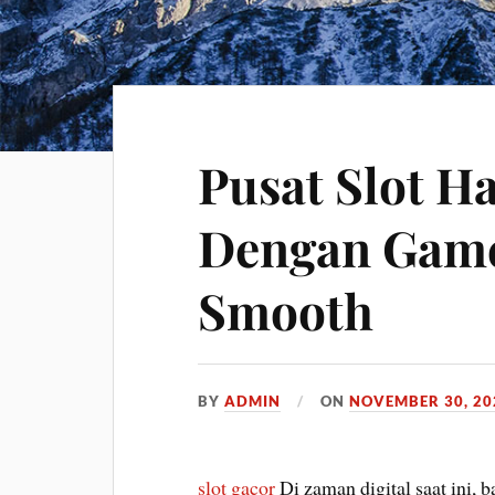
Pusat Slot H
Dengan Game
Smooth
BY
ADMIN
ON
NOVEMBER 30, 20
slot gacor
Di zaman digital saat ini, 