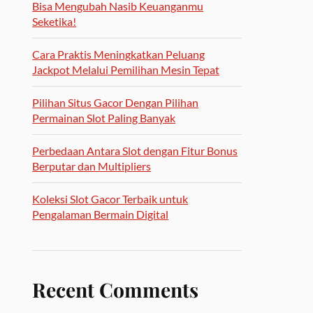
Bisa Mengubah Nasib Keuanganmu
Seketika!
Cara Praktis Meningkatkan Peluang
Jackpot Melalui Pemilihan Mesin Tepat
Pilihan Situs Gacor Dengan Pilihan
Permainan Slot Paling Banyak
Perbedaan Antara Slot dengan Fitur Bonus
Berputar dan Multipliers
Koleksi Slot Gacor Terbaik untuk
Pengalaman Bermain Digital
Recent Comments