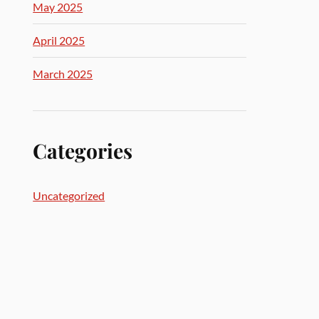
May 2025
April 2025
March 2025
Categories
Uncategorized