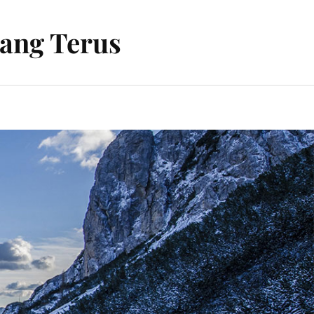
nang Terus