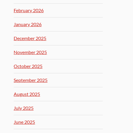
February 2026
January 2026
December 2025
November 2025
October 2025
September 2025
August 2025
July 2025
June 2025