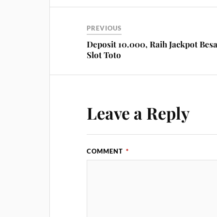
PREVIOUS
Deposit 10.000, Raih Jackpot Besa
Slot Toto
Leave a Reply
COMMENT
*