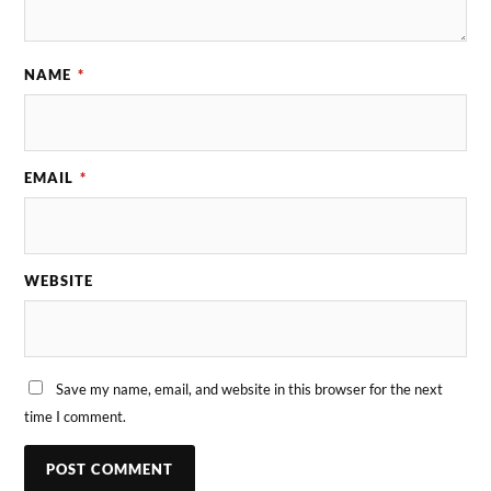
NAME
*
EMAIL
*
WEBSITE
Save my name, email, and website in this browser for the next
time I comment.