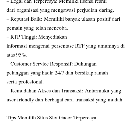
– Legal dan Terpercaya: Memiliki lisensi resmi
dari organisasi yang mengawasi perjudian daring.
– Reputasi Baik: Memiliki banyak ulasan positif dari
pemain yang telah mencoba.
– RTP Tinggi: Menyediakan
informasi mengenai persentase RTP yang umumnya di
atas 95%.
– Customer Service Responsif: Dukungan
pelanggan yang hadir 24/7 dan bersikap ramah
serta profesional.
– Kemudahan Akses dan Transaksi: Antarmuka yang
user-friendly dan berbagai cara transaksi yang mudah.
Tips Memilih Situs Slot Gacor Terpercaya