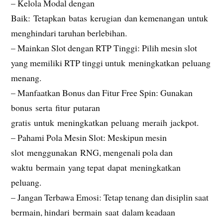
– Kelola Modal dengan
Baik: Tetapkan batas kerugian dan kemenangan untuk
menghindari taruhan berlebihan.
– Mainkan Slot dengan RTP Tinggi: Pilih mesin slot
yang memiliki RTP tinggi untuk meningkatkan peluang
menang.
– Manfaatkan Bonus dan Fitur Free Spin: Gunakan
bonus serta fitur putaran
gratis untuk meningkatkan peluang meraih jackpot.
– Pahami Pola Mesin Slot: Meskipun mesin
slot menggunakan RNG, mengenali pola dan
waktu bermain yang tepat dapat meningkatkan
peluang.
– Jangan Terbawa Emosi: Tetap tenang dan disiplin saat
bermain, hindari bermain saat dalam keadaan