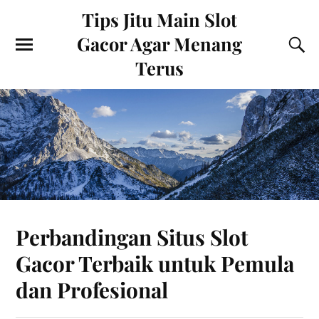
Tips Jitu Main Slot
Gacor Agar Menang
Terus
Perbandingan Situs Slot
Gacor Terbaik untuk Pemula
dan Profesional