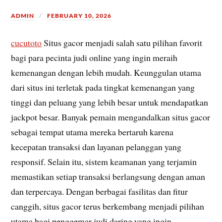
ADMIN
FEBRUARY 10, 2026
cucutoto
Situs gacor menjadi salah satu pilihan favorit
bagi para pecinta judi online yang ingin meraih
kemenangan dengan lebih mudah. Keunggulan utama
dari situs ini terletak pada tingkat kemenangan yang
tinggi dan peluang yang lebih besar untuk mendapatkan
jackpot besar. Banyak pemain mengandalkan situs gacor
sebagai tempat utama mereka bertaruh karena
kecepatan transaksi dan layanan pelanggan yang
responsif. Selain itu, sistem keamanan yang terjamin
memastikan setiap transaksi berlangsung dengan aman
dan terpercaya. Dengan berbagai fasilitas dan fitur
canggih, situs gacor terus berkembang menjadi pilihan
utama bagi penggemar judi daring yang ingin