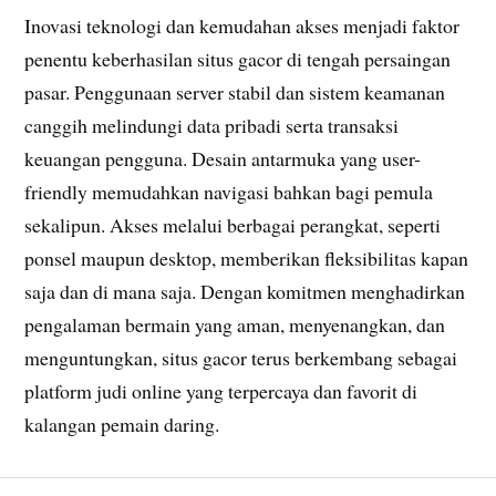
Inovasi teknologi dan kemudahan akses menjadi faktor
penentu keberhasilan situs gacor di tengah persaingan
pasar. Penggunaan server stabil dan sistem keamanan
canggih melindungi data pribadi serta transaksi
keuangan pengguna. Desain antarmuka yang user-
friendly memudahkan navigasi bahkan bagi pemula
sekalipun. Akses melalui berbagai perangkat, seperti
ponsel maupun desktop, memberikan fleksibilitas kapan
saja dan di mana saja. Dengan komitmen menghadirkan
pengalaman bermain yang aman, menyenangkan, dan
menguntungkan, situs gacor terus berkembang sebagai
platform judi online yang terpercaya dan favorit di
kalangan pemain daring.