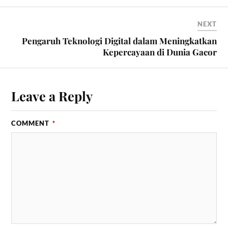
NEXT
Pengaruh Teknologi Digital dalam Meningkatkan
Kepercayaan di Dunia Gacor
Leave a Reply
COMMENT
*