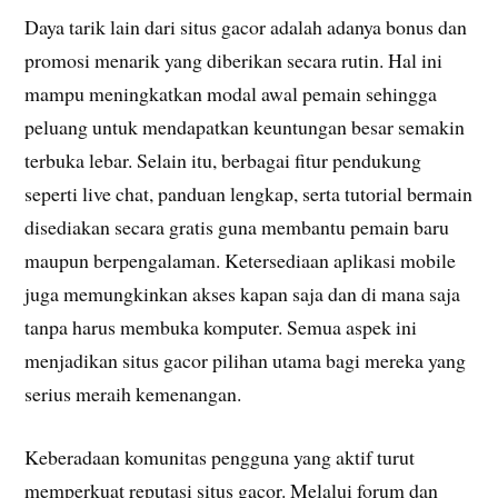
Daya tarik lain dari situs gacor adalah adanya bonus dan
promosi menarik yang diberikan secara rutin. Hal ini
mampu meningkatkan modal awal pemain sehingga
peluang untuk mendapatkan keuntungan besar semakin
terbuka lebar. Selain itu, berbagai fitur pendukung
seperti live chat, panduan lengkap, serta tutorial bermain
disediakan secara gratis guna membantu pemain baru
maupun berpengalaman. Ketersediaan aplikasi mobile
juga memungkinkan akses kapan saja dan di mana saja
tanpa harus membuka komputer. Semua aspek ini
menjadikan situs gacor pilihan utama bagi mereka yang
serius meraih kemenangan.
Keberadaan komunitas pengguna yang aktif turut
memperkuat reputasi situs gacor. Melalui forum dan