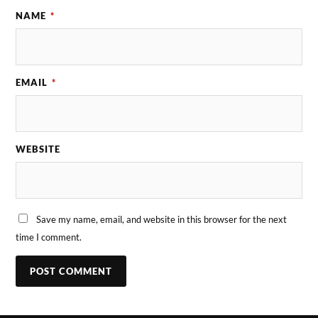
NAME
*
EMAIL
*
WEBSITE
Save my name, email, and website in this browser for the next
time I comment.