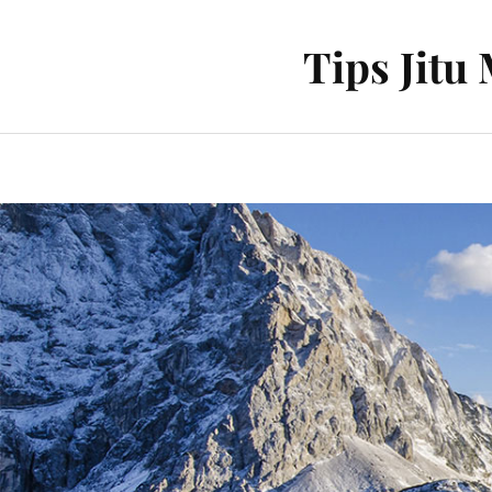
Tips Jitu