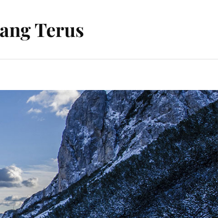
nang Terus