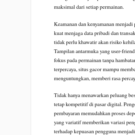
maksimal dari setiap permainan.
Keamanan dan kenyamanan menjadi pri
kuat menjaga data pribadi dan transa
tidak perlu khawatir akan risiko keh
Tampilan antarmuka yang user-frien
fokus pada permainan tanpa hambatan
terpercaya, situs gacor mampu memba
menguntungkan, memberi rasa percaya
Tidak hanya menawarkan peluang besar
tetap kompetitif di pasar digital. P
pembayaran memudahkan proses depos
yang variatif memberikan variasi p
terhadap kepuasan pengguna menjadi 