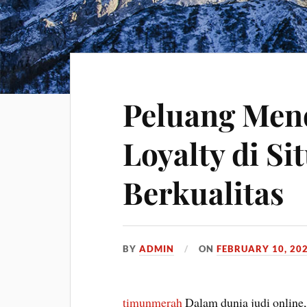
Peluang Men
Loyalty di Si
Berkualitas
BY
ADMIN
ON
FEBRUARY 10, 20
timunmerah
Dalam dunia judi online,