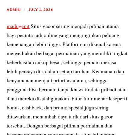
ADMIN
JULY 1, 2026
madugenit
Situs gacor sering menjadi pilihan utama
bagi pecinta judi online yang menginginkan peluang
kemenangan lebih tinggi. Platform ini dikenal karena
menyediakan berbagai permainan yang memiliki tingkat
keberhasilan cukup besar, sehingga pemain merasa
lebih percaya diri dalam setiap taruhan. Keamanan dan
kenyamanan menjadi prioritas utama, sehingga
pengguna bisa bermain tanpa khawatir data pribadi atau
dana mereka disalahgunakan. Fitur-fitur menarik seperti
bonus, cashback, dan promo spesial juga sering
ditawarkan, menambah daya tarik dari situs gacor
tersebut. Dengan berbagai pilihan permainan dan
layanan pelanggan yang responsif, situs ini mampu