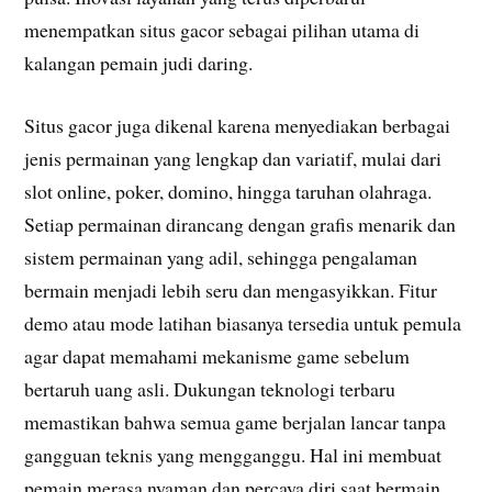
menempatkan situs gacor sebagai pilihan utama di
kalangan pemain judi daring.
Situs gacor juga dikenal karena menyediakan berbagai
jenis permainan yang lengkap dan variatif, mulai dari
slot online, poker, domino, hingga taruhan olahraga.
Setiap permainan dirancang dengan grafis menarik dan
sistem permainan yang adil, sehingga pengalaman
bermain menjadi lebih seru dan mengasyikkan. Fitur
demo atau mode latihan biasanya tersedia untuk pemula
agar dapat memahami mekanisme game sebelum
bertaruh uang asli. Dukungan teknologi terbaru
memastikan bahwa semua game berjalan lancar tanpa
gangguan teknis yang mengganggu. Hal ini membuat
pemain merasa nyaman dan percaya diri saat bermain