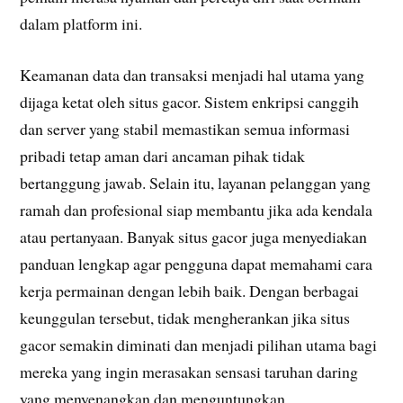
dalam platform ini.
Keamanan data dan transaksi menjadi hal utama yang
dijaga ketat oleh situs gacor. Sistem enkripsi canggih
dan server yang stabil memastikan semua informasi
pribadi tetap aman dari ancaman pihak tidak
bertanggung jawab. Selain itu, layanan pelanggan yang
ramah dan profesional siap membantu jika ada kendala
atau pertanyaan. Banyak situs gacor juga menyediakan
panduan lengkap agar pengguna dapat memahami cara
kerja permainan dengan lebih baik. Dengan berbagai
keunggulan tersebut, tidak mengherankan jika situs
gacor semakin diminati dan menjadi pilihan utama bagi
mereka yang ingin merasakan sensasi taruhan daring
yang menyenangkan dan menguntungkan.