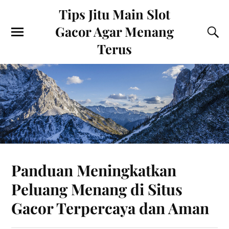
Tips Jitu Main Slot
Gacor Agar Menang
Terus
Panduan Meningkatkan
Peluang Menang di Situs
Gacor Terpercaya dan Aman