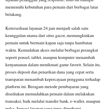
memenuhi kebutuhan para pemain dari berbagai latar
belakang.
Ketersediaan layanan 24 jam menjadi salah satu
keunggulan utama dari situs gacor, memungkinkan
pemain untuk bermain kapan saja tanpa hambatan
waktu. Kemudahan akses melalui berbagai perangkat
seperti ponsel, tablet, maupun komputer menambah
kenyamanan dalam menikmati game favorit. Selain itu,
proses deposit dan penarikan dana yang cepat serta
transparan menambah kepercayaan pengguna terhadap
platform ini. Beragam metode pembayaran yang
disediakan memudahkan pemain dalam melakukan
transaksi, baik melalui transfer bank, e-wallet, maupun
pulsa. Inovasi layanan yang terus diperbarui