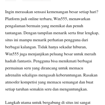
Ingin merasakan sensasi kemenangan besar setiap hari?
Platform judi online terbaru, Win555, menawarkan
pengalaman bermain yang memikat dan penuh
tantangan. Dengan tampilan menarik serta fitur lengkap,
situs ini mampu menarik perhatian pengguna dari
berbagai kalangan. Tidak hanya sekadar hiburan,
Win555 juga menjanjikan peluang besar untuk meraih
hadiah fantastis. Pengguna bisa menikmati berbagai
permainan seru yang dirancang untuk memacu
adrenalin sekaligus mengasah keberuntungan. Rasakan
atmosfer kompetisi yang memacu semangat dan buat
setiap taruhan semakin seru dan menguntungkan.
Langkah utama untuk bergabung di situs ini sangat