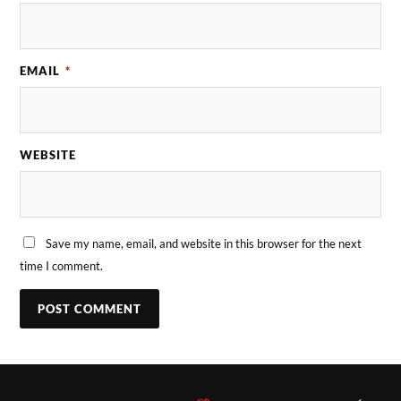
EMAIL
*
WEBSITE
Save my name, email, and website in this browser for the next
time I comment.