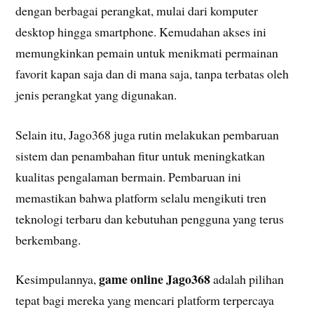
dengan berbagai perangkat, mulai dari komputer
desktop hingga smartphone. Kemudahan akses ini
memungkinkan pemain untuk menikmati permainan
favorit kapan saja dan di mana saja, tanpa terbatas oleh
jenis perangkat yang digunakan.
Selain itu, Jago368 juga rutin melakukan pembaruan
sistem dan penambahan fitur untuk meningkatkan
kualitas pengalaman bermain. Pembaruan ini
memastikan bahwa platform selalu mengikuti tren
teknologi terbaru dan kebutuhan pengguna yang terus
berkembang.
game online Jago368
Kesimpulannya,
adalah pilihan
tepat bagi mereka yang mencari platform terpercaya