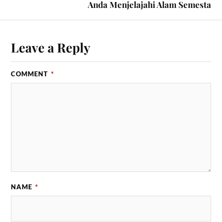
Anda Menjelajahi Alam Semesta
Leave a Reply
COMMENT
*
NAME
*