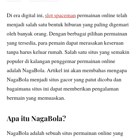
Di era digital ini,
slot spaceman
permainan online telah
menjadi salah satu bentuk hiburan yang paling digemari
oleh banyak orang. Dengan berbagai pilihan permainan
yang tersedia, para pemain dapat merasakan keseruan
tanpa harus keluar rumah. Salah satu situs yang semakin
populer di kalangan penggemar permainan online
adalah NagaBola. Artikel ini akan membahas mengapa
NagaBola menjadi situs gacor yang patut dicoba dan
bagaimana situs ini dapat memberikan pengalaman
bermain yang memuaskan.
Apa itu NagaBola?
NagaBola adalah sebuah situs permainan online yang