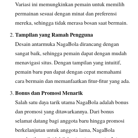
Variasi ini memungkinkan pemain untuk memilih
permainan sesuai dengan minat dan preferensi
mereka, sehingga tidak merasa bosan saat bermain.
Tampilan yang Ramah Pengguna
Desain antarmuka NagaBola dirancang dengan
sangat baik, sehingga pemain dapat dengan mudah
menavigasi situs. Dengan tampilan yang intuitif,
pemain baru pun dapat dengan cepat memahami
cara bermain dan memanfaatkan fitur-fitur yang ada.
Bonus dan Promosi Menarik
Salah satu daya tarik utama NagaBola adalah bonus
dan promosi yang ditawarkannya. Dari bonus
selamat datang bagi anggota baru hingga promosi
berkelanjutan untuk anggota lama, NagaBola