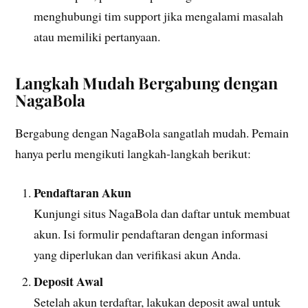
menghubungi tim support jika mengalami masalah
atau memiliki pertanyaan.
Langkah Mudah Bergabung dengan
NagaBola
Bergabung dengan NagaBola sangatlah mudah. Pemain
hanya perlu mengikuti langkah-langkah berikut:
Pendaftaran Akun
Kunjungi situs NagaBola dan daftar untuk membuat
akun. Isi formulir pendaftaran dengan informasi
yang diperlukan dan verifikasi akun Anda.
Deposit Awal
Setelah akun terdaftar, lakukan deposit awal untuk