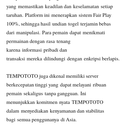
yang memastikan keadilan dan keselamatan setiap
taruhan. Platform ini menerapkan sistem Fair Play
100%, sehingga hasil undian togel terjamin bebas
dari manipulasi. Para pemain dapat menikmati
permainan dengan rasa tenang
karena informasi pribadi dan
transaksi mereka dilindungi dengan enkripsi berlapis.
TEMPOTOTO juga dikenal memiliki server
berkecepatan tinggi yang dapat melayani ribuan
pemain sekaligus tanpa gangguan. Ini
menunjukkan komitmen nyata TEMPOTOTO
dalam menyediakan kenyamanan dan stabilitas
bagi semua penggunanya di Asia.