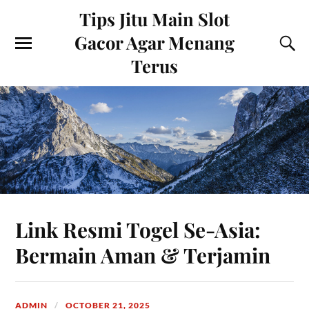
Tips Jitu Main Slot
Gacor Agar Menang
Terus
Link Resmi Togel Se-Asia:
Bermain Aman & Terjamin
ADMIN
OCTOBER 21, 2025