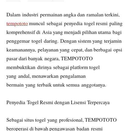
Dalam industri permainan angka dan ramalan terkini,
tempototo
muncul sebagai penyedia togel resmi paling
komprehensif di Asia yang menjadi pilihan utama bagi
penggemar togel daring. Dengan sistem yang terjamin
keamanannya, pelayanan yang cepat, dan berbagai opsi
pasar dari banyak negara, TEMPOTOTO
membuktikan dirinya sebagai platform togel
yang andal, menawarkan pengalaman
bermain yang terbaik untuk semua anggotanya.
Penyedia Togel Resmi dengan Lisensi Terpercaya
Sebagai situs togel yang profesional, TEMPOTOTO
beroperasi di bawah pengawasan badan resmi