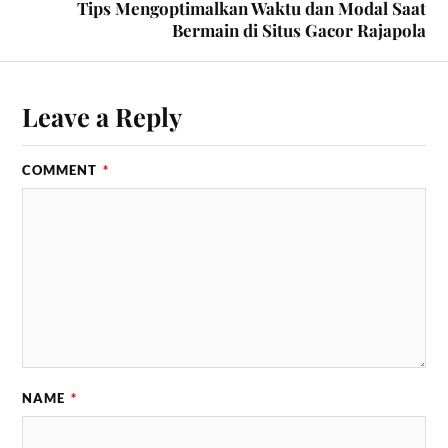
Tips Mengoptimalkan Waktu dan Modal Saat
Bermain di Situs Gacor Rajapola
Leave a Reply
COMMENT
*
NAME
*