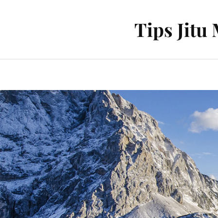
Tips Jitu