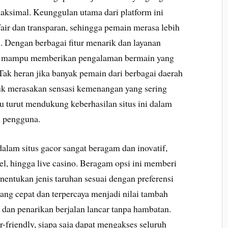
simal. Keunggulan utama dari platform ini
fair dan transparan, sehingga pemain merasa lebih
. Dengan berbagai fitur menarik dan layanan
cor mampu memberikan pengalaman bermain yang
k heran jika banyak pemain dari berbagai daerah
k merasakan sensasi kemenangan yang sering
u turut mendukung keberhasilan situs ini dalam
i pengguna.
n dalam situs gacor sangat beragam dan inovatif,
gel, hingga live casino. Beragam opsi ini memberi
nentukan jenis taruhan sesuai dengan preferensi
ng cepat dan terpercaya menjadi nilai tambah
t dan penarikan berjalan lancar tanpa hambatan.
friendly, siapa saja dapat mengakses seluruh