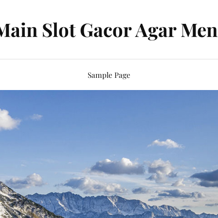
 Main Slot Gacor Agar Me
Sample Page