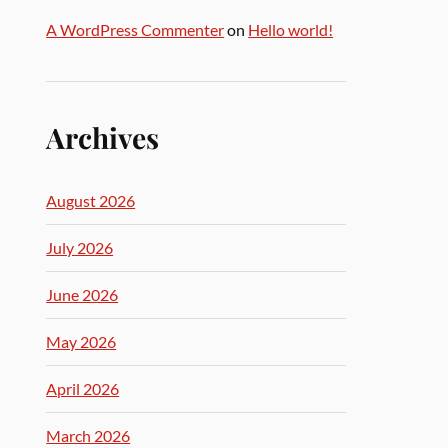
A WordPress Commenter
on
Hello world!
Archives
August 2026
July 2026
June 2026
May 2026
April 2026
March 2026