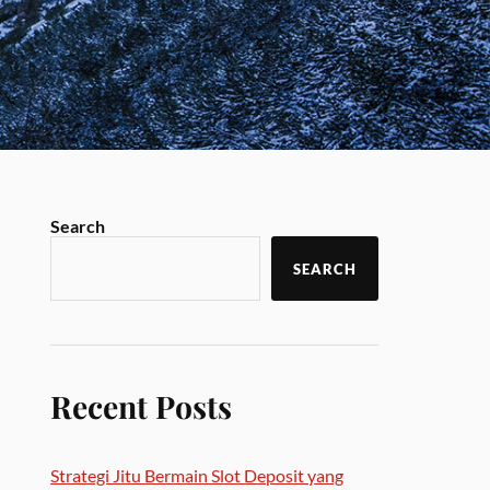
Search
SEARCH
Recent Posts
Strategi Jitu Bermain Slot Deposit yang