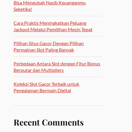
Bisa Mengubah Nasib Keuanganmu
Seketika!
Cara Praktis Meningkatkan Peluang
Jackpot Melalui Pemilihan Mesin Tepat
Pilihan Situs Gacor Dengan Pilihan
Permainan Slot Paling Banyak
Perbedaan Antara Slot dengan Fitur Bonus
Berputar dan Multipliers
Koleksi Slot Gacor Terbaik untuk
Pengalaman Bermain Digital
Recent Comments