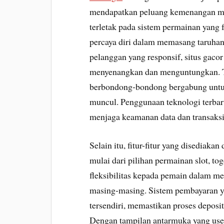
mendapatkan peluang kemenangan mak
terletak pada sistem permainan yang 
percaya diri dalam memasang taruhan
pelanggan yang responsif, situs ga
menyenangkan dan menguntungkan. Ta
berbondong-bondong bergabung untu
muncul. Penggunaan teknologi terbar
menjaga keamanan data dan transaks
Selain itu, fitur-fitur yang disediaka
mulai dari pilihan permainan slot, to
fleksibilitas kepada pemain dalam me
masing-masing. Sistem pembayaran ya
tersendiri, memastikan proses deposi
Dengan tampilan antarmuka yang user-