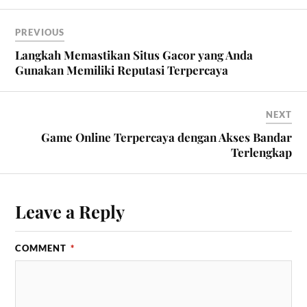
PREVIOUS
Langkah Memastikan Situs Gacor yang Anda
Gunakan Memiliki Reputasi Terpercaya
NEXT
Game Online Terpercaya dengan Akses Bandar
Terlengkap
Leave a Reply
COMMENT
*