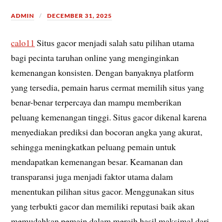
ADMIN
DECEMBER 31, 2025
calo11
Situs gacor menjadi salah satu pilihan utama
bagi pecinta taruhan online yang menginginkan
kemenangan konsisten. Dengan banyaknya platform
yang tersedia, pemain harus cermat memilih situs yang
benar-benar terpercaya dan mampu memberikan
peluang kemenangan tinggi. Situs gacor dikenal karena
menyediakan prediksi dan bocoran angka yang akurat,
sehingga meningkatkan peluang pemain untuk
mendapatkan kemenangan besar. Keamanan dan
transparansi juga menjadi faktor utama dalam
menentukan pilihan situs gacor. Menggunakan situs
yang terbukti gacor dan memiliki reputasi baik akan
memudahkan pemain dalam meraih hasil maksimal dari