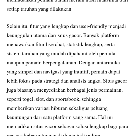
setiap taruhan yang dilakukan.
Selain itu, fitur yang lengkap dan user-friendly menjadi
keunggulan utama dari situs gacor. Banyak platform
menawarkan fitur live chat, statistik lengkap, serta
sistem taruhan yang mudah dipahami oleh pemula
maupun pemain berpengalaman. Dengan antarmuka
yang simpel dan navigasi yang intuitif, pemain dapat
lebih fokus pada strategi dan analisis angka. Situs gacor
juga biasanya menyediakan berbagai jenis permainan,
seperti togel, slot, dan sportsbook, sehingga
memberikan variasi hiburan sekaligus peluang
keuntungan dari satu platform yang sama. Hal ini
menjadikan situs gacor sebagai solusi lengkap bagi para
pencari keberuntungan di dunia judi online.