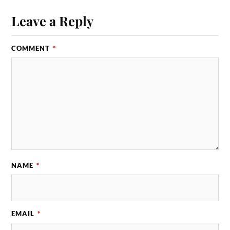
Leave a Reply
COMMENT
*
NAME
*
EMAIL
*