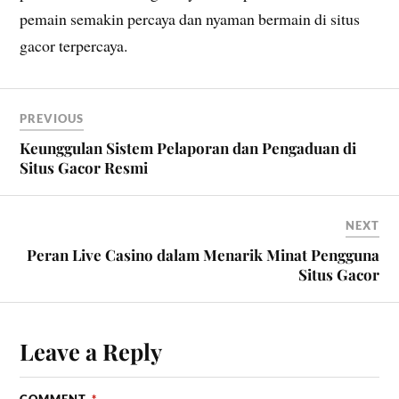
pemain semakin percaya dan nyaman bermain di situs
gacor terpercaya.
PREVIOUS
Keunggulan Sistem Pelaporan dan Pengaduan di
Situs Gacor Resmi
NEXT
Peran Live Casino dalam Menarik Minat Pengguna
Situs Gacor
Leave a Reply