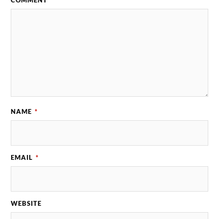
COMMENT
*
NAME
*
EMAIL
*
WEBSITE