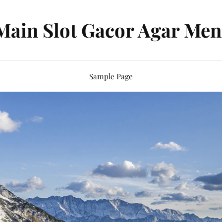
 Main Slot Gacor Agar Me
Sample Page