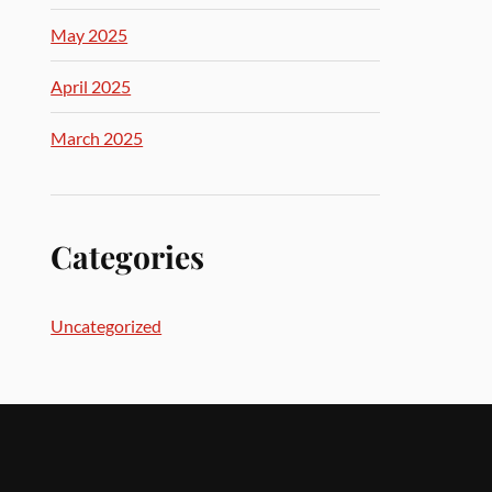
May 2025
April 2025
March 2025
Categories
Uncategorized