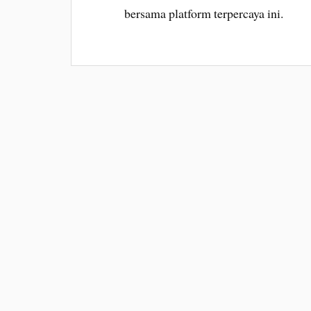
bersama platform terpercaya ini.