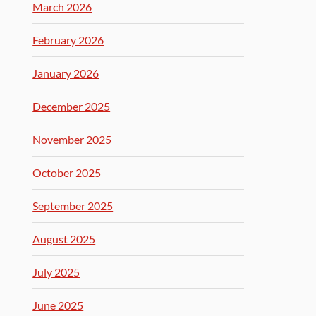
March 2026
February 2026
January 2026
December 2025
November 2025
October 2025
September 2025
August 2025
July 2025
June 2025