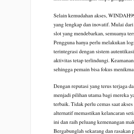
Selain kemudahan akses, WINDAH99 
yang lengkap dan inovatif. Mulai dari
slot yang mendebarkan, semuanya ters
Pengguna hanya perlu melakukan log
terintegrasi dengan sistem autentikas
aktivitas tetap terlindungi. Keamana
sehingga pemain bisa fokus menikma
Dengan reputasi yang terus terjaga 
menjadi pilihan utama bagi mereka ya
terbaik. Tidak perlu cemas saat aks
alternatif memastikan kelancaran se
ini dan raih peluang kemenangan maks
Bergabunglah sekarang dan rasakan p