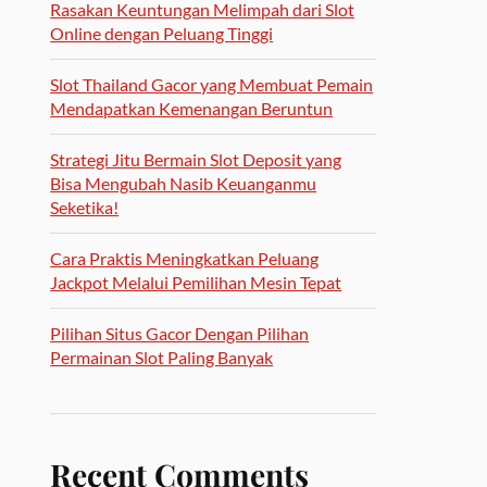
Rasakan Keuntungan Melimpah dari Slot
Online dengan Peluang Tinggi
Slot Thailand Gacor yang Membuat Pemain
Mendapatkan Kemenangan Beruntun
Strategi Jitu Bermain Slot Deposit yang
Bisa Mengubah Nasib Keuanganmu
Seketika!
Cara Praktis Meningkatkan Peluang
Jackpot Melalui Pemilihan Mesin Tepat
Pilihan Situs Gacor Dengan Pilihan
Permainan Slot Paling Banyak
Recent Comments