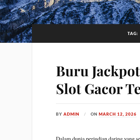
TAG:
Buru Jackpot
Slot Gacor T
BY
ADMIN
ON
MARCH 12, 2026
Dalam dunia perjudian daring yang s