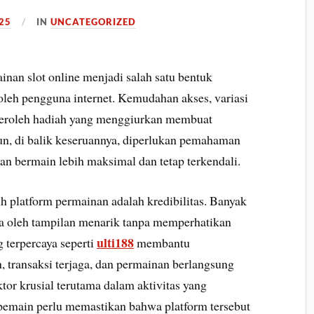
25
IN
UNCATEGORIZED
inan slot online menjadi salah satu bentuk
 oleh pengguna internet. Kemudahan akses, variasi
peroleh hadiah yang menggiurkan membuat
n, di balik keseruannya, diperlukan pemahaman
man bermain lebih maksimal dan tetap terkendali.
h platform permainan adalah kredibilitas. Banyak
a oleh tampilan menarik tanpa memperhatikan
ulti188
 terpercaya seperti
membantu
transaksi terjaga, dan permainan berlangsung
tor krusial terutama dalam aktivitas yang
 pemain perlu memastikan bahwa platform tersebut