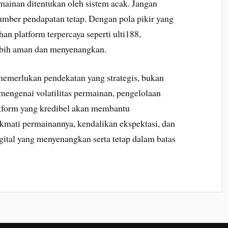
mainan ditentukan oleh sistem acak. Jangan
mber pendapatan tetap. Dengan pola pikir yang
ihan platform terpercaya seperti ulti188,
ebih aman dan menyenangkan.
memerlukan pendekatan yang strategis, bukan
engenai volatilitas permainan, pengelolaan
latform yang kredibel akan membantu
kmati permainannya, kendalikan ekspektasi, dan
igital yang menyenangkan serta tetap dalam batas