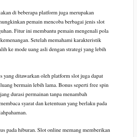
akan di beberapa platform juga merupakan
mungkinkan pemain mencoba berbagai jenis slot
uhan. Fitur ini membantu pemain mengenali pola
si kemenangan. Setelah memahami karakteristik
lih ke mode uang asli dengan strategi yang lebih
 yang ditawarkan oleh platform slot juga dapat
uang bermain lebih lama. Bonus seperti free spin
ang durasi permainan tanpa menambah
membaca syarat dan ketentuan yang berlaku pada
salahpahaman.
okus pada hiburan. Slot online memang memberikan