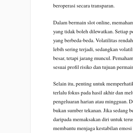
beroperasi secara transparan.
Dalam bermain slot online, memaham
yang tidak boleh dilewatkan. Setiap pe
yang berbeda-beda. Volatilitas ren
lebih sering terjadi, sedangkan vola
besar, tetapi jarang muncul. Pemaha
sesuai profil risiko dan tujuan permai
Selain itu, penting untuk memperha
terlalu fokus pada hasil akhir dan m
pengeluaran harian atau mingguan. D
bukan sumber tekanan. Jika sedang be
daripada memaksakan diri untuk teru
membantu menjaga kestabilan emosi d