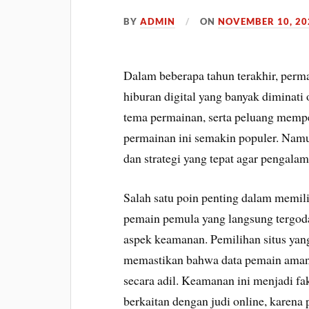
BY
ADMIN
ON
NOVEMBER 10, 20
Dalam beberapa tahun terakhir, perma
hiburan digital yang banyak diminati
tema permainan, serta peluang mem
permainan ini semakin populer. Namu
dan strategi yang tepat agar pengala
Salah satu poin penting dalam memili
pemain pemula yang langsung tergod
aspek keamanan. Pemilihan situs yang
memastikan bahwa data pemain aman, 
secara adil. Keamanan ini menjadi fak
berkaitan dengan judi online, karena