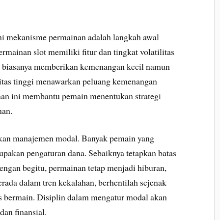
i mekanisme permainan adalah langkah awal
rmainan slot memiliki fitur dan tingkat volatilitas
dah biasanya memberikan kemenangan kecil namun
tilitas tinggi menawarkan peluang kemenangan
man ini membantu pemain menentukan strategi
nan.
tikan manajemen modal. Banyak pemain yang
elupakan pengaturan dana. Sebaiknya tetapkan batas
engan begitu, permainan tetap menjadi hiburan,
rada dalam tren kekalahan, berhentilah sejenak
s bermain. Disiplin dalam mengatur modal akan
an finansial.