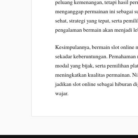
peluang kemenangan, tetapi hasil per
menganggap permainan ini sebagai su
sehat, strategi yang tepat, serta pemil
pengalaman bermain akan menjadi l
Kesimpulannya, bermain slot online 
sekadar keberuntungan. Pemahaman m
modal yang bijak, serta pemilihan p
meningkatkan kualitas permainan. Ni
jadikan slot online sebagai hiburan d
wajar.