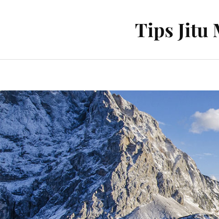
Tips Jitu