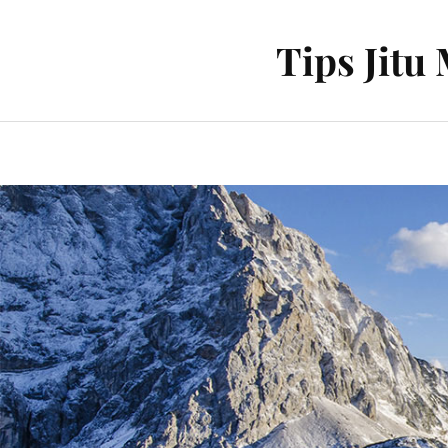
Tips Jitu