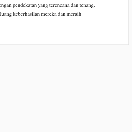
ngan pendekatan yang terencana dan tenang,
luang keberhasilan mereka dan meraih