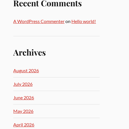
Recent Comments
A WordPress Commenter
on
Hello world!
Archives
August 2026
July 2026
June 2026
May 2026
April 2026