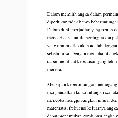
Dalam memilih angka dalam permaina
diperlukan tidak hanya keberuntungan,
Dalam dunia perjudian yang penuh den
mencari cara untuk meningkatkan pe
yang umum dilakukan adalah dengan me
sebelumnya. Dengan memahami angka
dapat membuat keputusan yang lebih
mereka.
Meskipun keberuntungan memegang p
mengandalkan keberuntungan semata 
mencoba menggabungkan intuisi deng
matematis, frekuensi keluarnya angka, 
dapat menemukan kombinasi angka ya