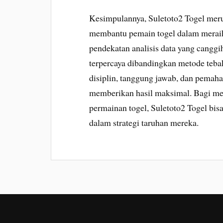
Kesimpulannya, Suletoto2 Togel meru
membantu pemain togel dalam meraih
pendekatan analisis data yang canggi
terpercaya dibandingkan metode tebak
disiplin, tanggung jawab, dan pemah
memberikan hasil maksimal. Bagi me
permainan togel, Suletoto2 Togel bis
dalam strategi taruhan mereka.