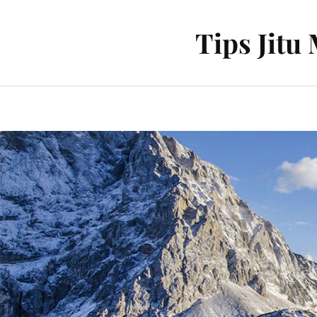
Tips Jitu