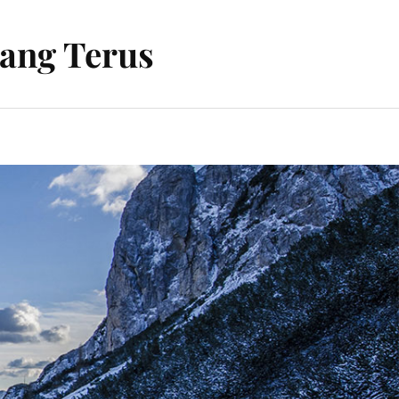
nang Terus