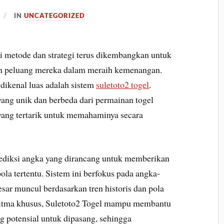
IN
UNCATEGORIZED
i metode dan strategi terus dikembangkan untuk
 peluang mereka dalam meraih kemenangan.
 dikenal luas adalah sistem
suletoto2 togel
.
ng unik dan berbeda dari permainan togel
 yang tertarik untuk memahaminya secara
rediksi angka yang dirancang untuk memberikan
pola tertentu. Sistem ini berfokus pada angka-
ar muncul berdasarkan tren historis dan pola
ritma khusus, Suletoto2 Togel mampu membantu
 potensial untuk dipasang, sehingga