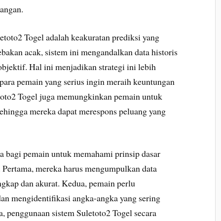
angan.
etoto2 Togel adalah keakuratan prediksi yang
bakan acak, sistem ini mengandalkan data historis
bjektif. Hal ini menjadikan strategi ini lebih
 para pemain yang serius ingin meraih keuntungan
uletoto2 Togel juga memungkinkan pemain untuk
 sehingga mereka dapat merespons peluang yang
uga bagi pemain untuk memahami prinsip dasar
. Pertama, mereka harus mengumpulkan data
ngkap dan akurat. Kedua, pemain perlu
an mengidentifikasi angka-angka yang sering
a, penggunaan sistem Suletoto2 Togel secara