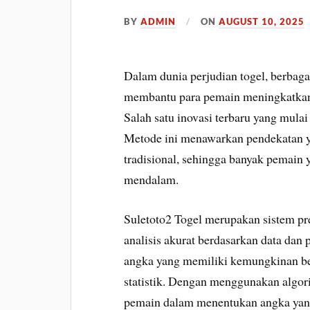
BY
ADMIN
ON
AUGUST 10, 2025
Dalam dunia perjudian togel, berbaga
membantu para pemain meningkatkan
Salah satu inovasi terbaru yang mulai
Metode ini menawarkan pendekatan ya
tradisional, sehingga banyak pemain
mendalam.
Suletoto2 Togel merupakan sistem p
analisis akurat berdasarkan data dan 
angka yang memiliki kemungkinan bes
statistik. Dengan menggunakan algo
pemain dalam menentukan angka yang