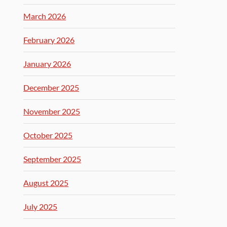
March 2026
February 2026
January 2026
December 2025
November 2025
October 2025
September 2025
August 2025
July 2025