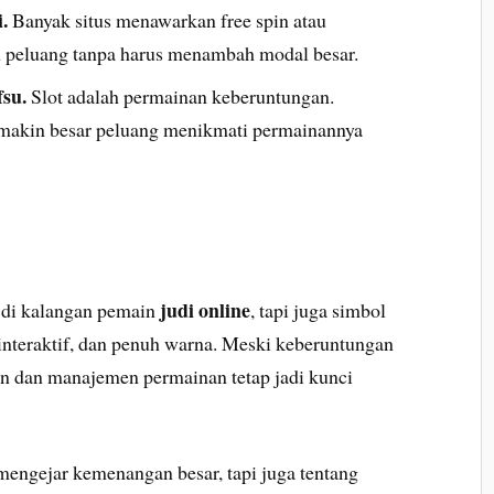
.
Banyak situs menawarkan free spin atau
 peluang tanpa harus menambah modal besar.
fsu.
Slot adalah permainan keberuntungan.
emakin besar peluang menikmati permainannya
judi online
e di kalangan pemain
, tapi juga simbol
interaktif, dan penuh warna. Meski keberuntungan
n dan manajemen permainan tetap jadi kunci
 mengejar kemenangan besar, tapi juga tentang