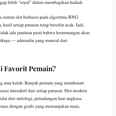
nggap lebih “royal” dalam membagikan hadiah.
a sistem slot berbasis pada algoritma RNG
asil setiap putaran tetap bersifat acak. Jadi,
, tidak ada jaminan pasti bahwa kemenangan akan
tariknya — adrenalin yang muncul dari
i Favorit Pemain?
ng atau kalah. Banyak pemain yang menikmati
sasi interaktif dari setiap putaran. Slot modern
ai dari mitologi, petualangan luar angkasa,
kemas dengan grafis yang memanjakan mata.