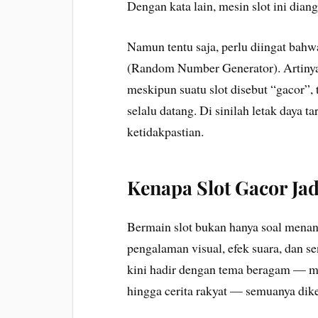
Dengan kata lain, mesin slot ini dia
Namun tentu saja, perlu diingat bahw
(Random Number Generator). Artinya, h
meskipun suatu slot disebut “gacor”
selalu datang. Di sinilah letak daya 
ketidakpastian.
Kenapa Slot Gacor Jad
Bermain slot bukan hanya soal mena
pengalaman visual, efek suara, dan sen
kini hadir dengan tema beragam — mul
hingga cerita rakyat — semuanya di