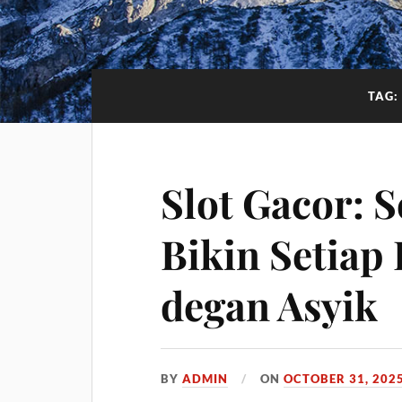
TAG
Slot Gacor: 
Bikin Setiap
degan Asyik
BY
ADMIN
ON
OCTOBER 31, 202