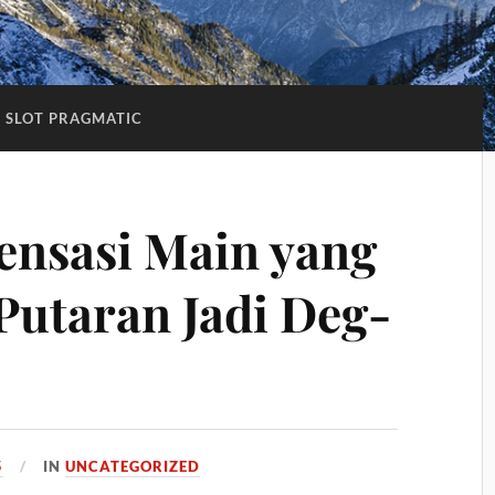
:
SLOT PRAGMATIC
Sensasi Main yang
 Putaran Jadi Deg-
5
IN
UNCATEGORIZED