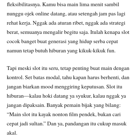
fleksibilitasnya. Kamu bisa main lima menit sambil
nunggu ojek online datang, atau setengah jam pas lagi
rehat kerja. Nggak ada aturan ribet, nggak ada strategi
berat, semuanya mengalir begitu saja. Itulah kenapa slot
cocok banget buat generasi yang hidup serba cepat
namun tetap butuh hiburan yang kikuk-kikuk fun.
Tapi meski slot itu seru, tetap penting buat main dengan
kontrol. Set batas modal, tahu kapan harus berhenti, dan
jangan biarkan mood menggiring keputusan. Slot itu
hiburan—kalau hoki datang ya syukur, kalau nggak ya
jangan dipaksain. Banyak pemain bijak yang bilang:
“Main slot itu kayak nonton film pendek, bukan cari
cepat jadi sultan.” Dan ya, pandangan itu cukup masuk
akal.