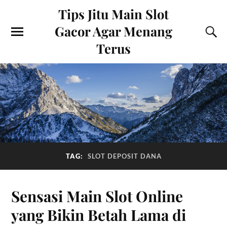
Tips Jitu Main Slot
Gacor Agar Menang
Terus
TAG:
SLOT DEPOSIT DANA
Sensasi Main Slot Online
yang Bikin Betah Lama di